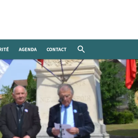
RITÉ
AGENDA
CONTACT