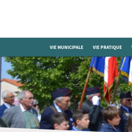
VIE MUNICIPALE
VIE PRATIQUE