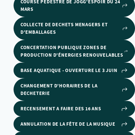
COURSE PÉDESTRE DE JOGG'ESPOIR DU 24
MARS
COLLECTE DE DECHETS MENAGERS ET
D'EMBALLAGES
CONCERTATION PUBLIQUE ZONES DE
PRODUCTION D'ÉNERGIES RENOUVELABLES
BASE AQUATIQUE - OUVERTURE LE 3 JUIN
CHANGEMENT D'HORAIRES DE LA
DECHETERIE
RECENSEMENT A FAIRE DES 16 ANS
ANNULATION DE LA FÊTE DE LA MUSIQUE