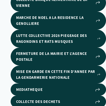
VIENNE
MARCHE DE NOEL A LA RESIDENCE LA
GENOLLIERE
LUTTE COLLECTIVE 2025 PIEGEAGE DES
RAGONDINS ET RATS MUSQUES
FERMETURE DE LA MAIRIE ET L'AGENCE
POSTALE
MISE EN GARDE EN CETTE FIN D'ANNEE PAR
LA GENDARMERIE NATIONALE
MEDIATHEQUE
COLLECTE DES DECHETS