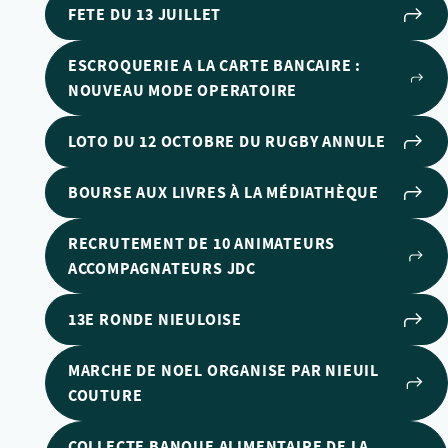
FETE DU 13 JUILLET
ESCROQUERIE A LA CARTE BANCAIRE :
NOUVEAU MODE OPERATOIRE
LOTO DU 12 OCTOBRE DU RUGBY ANNULE
BOURSE AUX LIVRES À LA MÉDIATHÈQUE
RECRUTEMENT DE 10 ANIMATEURS
ACCOMPAGNATEURS JDC
13E RONDE NIEULOISE
MARCHE DE NOEL ORGANISE PAR NIEUIL
COUTURE
COLLECTE BANQUE ALIMENTAIRE DE LA