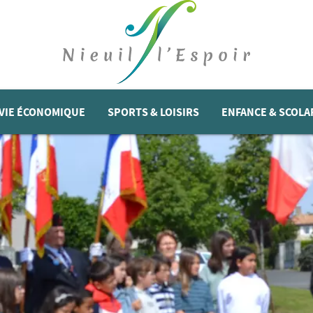
VIE ÉCONOMIQUE
SPORTS & LOISIRS
ENFANCE & SCOLA