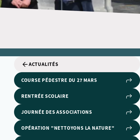
ACTUALITÉS
COURSE PÉDESTRE DU 27 MARS
RENTRÉE SCOLAIRE
JOURNÉE DES ASSOCIATIONS
OPÉRATION "NETTOYONS LA NATURE"