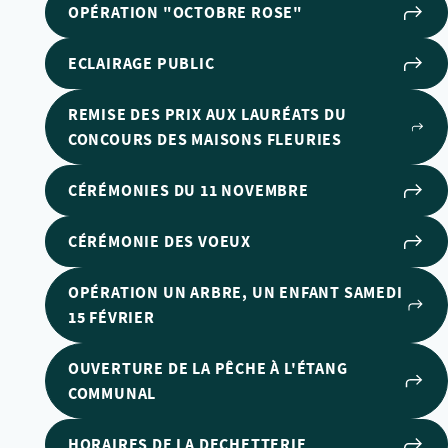
OPÉRATION "OCTOBRE ROSE"
ECLAIRAGE PUBLIC
REMISE DES PRIX AUX LAURÉATS DU
CONCOURS DES MAISONS FLEURIES
CÉRÉMONIES DU 11 NOVEMBRE
CÉRÉMONIE DES VOEUX
OPÉRATION UN ARBRE, UN ENFANT SAMEDI
15 FÉVRIER
OUVERTURE DE LA PÊCHE À L'ÉTANG
COMMUNAL
HORAIRES DE LA DECHETTERIE