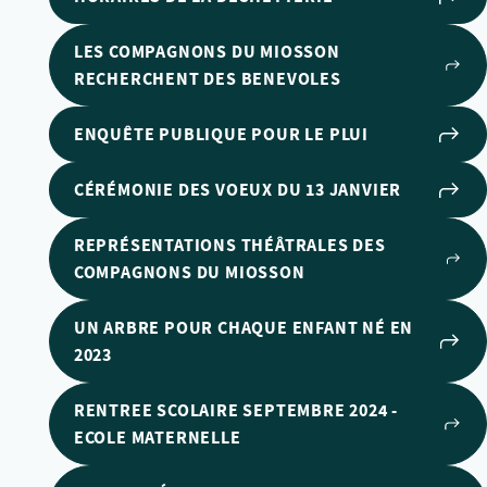
LES COMPAGNONS DU MIOSSON
RECHERCHENT DES BENEVOLES
ENQUÊTE PUBLIQUE POUR LE PLUI
CÉRÉMONIE DES VOEUX DU 13 JANVIER
REPRÉSENTATIONS THÉÂTRALES DES
COMPAGNONS DU MIOSSON
UN ARBRE POUR CHAQUE ENFANT NÉ EN
2023
RENTREE SCOLAIRE SEPTEMBRE 2024 -
ECOLE MATERNELLE