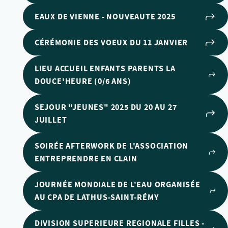
EAUX DE VIENNE - NOUVEAUTE 2025
CÉRÉMONIE DES VOEUX DU 11 JANVIER
LIEU ACCUEIL ENFANTS PARENTS LA
DOUCE'HEURE (0/6 ANS)
SEJOUR "JEUNES" 2025 DU 20 AU 27
JUILLET
SOIRÉE AFTERWORK DE L'ASSOCIATION
ENTREPRENDRE EN CLAIN
JOURNÉE MONDIALE DE L'EAU ORGANISÉE
AU CPA DE LATHUS-SAINT-RÉMY
DIVISION SUPERIEURE REGIONALE FILLES -