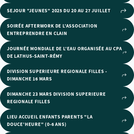
SEJOUR "JEUNES" 2025 DU 20 AU 27 JUILLET
SOIRÉE AFTERWORK DE L'ASSOCIATION
ENTREPRENDRE EN CLAIN
JOURNÉE MONDIALE DE L'EAU ORGANISÉE AU CPA
DE LATHUS-SAINT-RÉMY
DIVISION SUPERIEURE REGIONALE FILLES -
DIMANCHE 16 MARS
DIMANCHE 23 MARS DIVISION SUPERIEURE
REGIONALE FILLES
LIEU ACCUEIL ENFANTS PARENTS "LA
DOUCE'HEURE" (0-6 ANS)