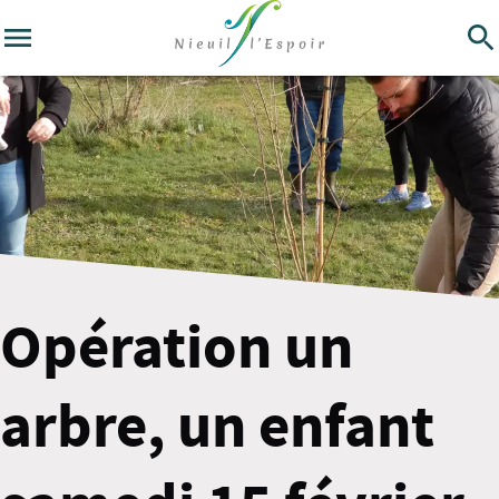
Opération un
arbre, un enfant