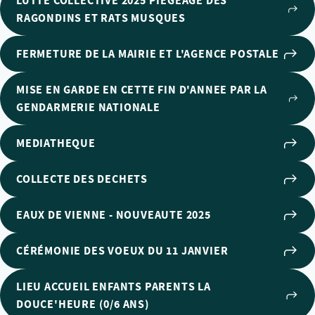
LUTTE COLLECTIVE 2025 PIEGEAGE DES
RAGONDINS ET RATS MUSQUES
FERMETURE DE LA MAIRIE ET L'AGENCE POSTALE
MISE EN GARDE EN CETTE FIN D'ANNEE PAR LA
GENDARMERIE NATIONALE
MEDIATHEQUE
COLLECTE DES DECHETS
EAUX DE VIENNE - NOUVEAUTE 2025
CÉRÉMONIE DES VOEUX DU 11 JANVIER
LIEU ACCUEIL ENFANTS PARENTS LA
DOUCE'HEURE (0/6 ANS)