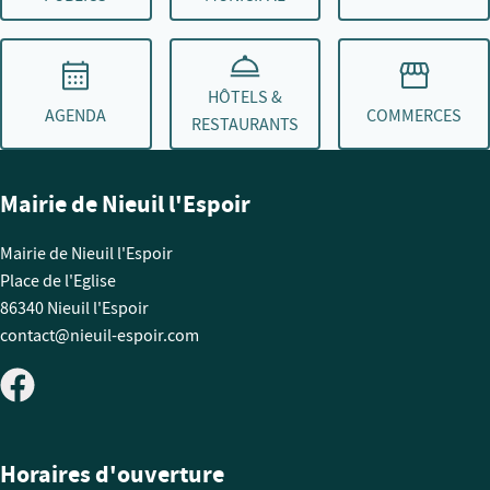
HÔTELS &
AGENDA
COMMERCES
RESTAURANTS
Mairie de Nieuil l'Espoir
Mairie de Nieuil l'Espoir
Place de l'Eglise
86340 Nieuil l'Espoir
contact@nieuil-espoir.com
Horaires d'ouverture