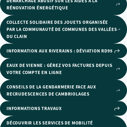
DÉMARCHAGE ABUSIF SUR LES AIDES À LA
RÉNOVATION ÉNERGÉTIQUE
COLLECTE SOLIDAIRE DES JOUETS ORGANISÉE
PAR LA COMMUNAUTÉ DE COMMUNES DES VALLÉES
DU CLAIN
INFORMATION AUX RIVERAINS : DÉVIATION RD95
EAUX DE VIENNE : GÉREZ VOS FACTURES DEPUIS
VOTRE COMPTE EN LIGNE
CONSEILS DE LA GENDARMERIE FACE AUX
RECRUDESCENCES DE CAMBRIOLAGES
INFORMATIONS TRAVAUX
DÉCOUVRIR LES SERVICES DE MOBILITÉ