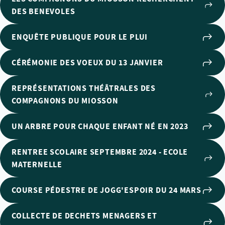
DES BENEVOLES
ENQUÊTE PUBLIQUE POUR LE PLUI
CÉRÉMONIE DES VOEUX DU 13 JANVIER
REPRÉSENTATIONS THÉÂTRALES DES
COMPAGNONS DU MIOSSON
UN ARBRE POUR CHAQUE ENFANT NÉ EN 2023
RENTREE SCOLAIRE SEPTEMBRE 2024 - ECOLE
MATERNELLE
COURSE PÉDESTRE DE JOGG'ESPOIR DU 24 MARS
COLLECTE DE DECHETS MENAGERS ET