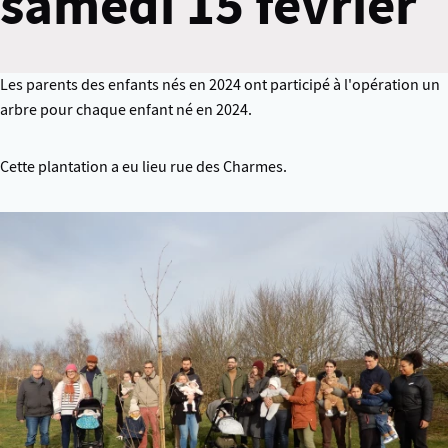
samedi 15 février
Les parents des enfants nés en 2024 ont participé à l'opération un
arbre pour chaque enfant né en 2024.
Cette plantation a eu lieu rue des Charmes.