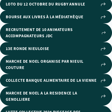
LOTO DU 12 OCTOBRE DU RUGBY ANNULE
BOURSE AUX LIVRES À LA MÉDIATHÈQUE
RECRUTEMENT DE 10 ANIMATEURS
ACCOMPAGNATEURS JDC
13E RONDE NIEULOISE
MARCHE DE NOEL ORGANISE PAR NIEUIL
COUTURE
COLLECTE BANQUE ALIMENTAIRE DE LA VIENNE
MARCHE DE NOEL A LA RESIDENCE LA
GENOLLIERE