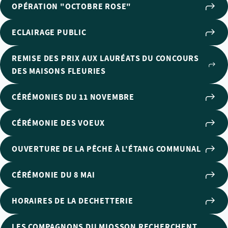
OPÉRATION "OCTOBRE ROSE"
ECLAIRAGE PUBLIC
REMISE DES PRIX AUX LAURÉATS DU CONCOURS
DES MAISONS FLEURIES
CÉRÉMONIES DU 11 NOVEMBRE
CÉRÉMONIE DES VOEUX
OUVERTURE DE LA PÊCHE À L'ÉTANG COMMUNAL
CÉRÉMONIE DU 8 MAI
HORAIRES DE LA DECHETTERIE
LES COMPAGNONS DU MIOSSON RECHERCHENT