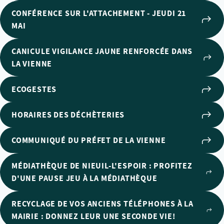
CONFÉRENCE SUR L'ATTACHEMENT - JEUDI 21
MAI
CANICULE VIGILANCE JAUNE RENFORCÉE DANS
LA VIENNE
ECOGESTES
HORAIRES DES DÉCHÈTERIES
COMMUNIQUÉ DU PRÉFET DE LA VIENNE
MÉDIATHÈQUE DE NIEUIL-L'ESPOIR : PROFITEZ
D'UNE PAUSE JEU À LA MÉDIATHÈQUE
RECYCLAGE DE VOS ANCIENS TÉLÉPHONES À LA
MAIRIE : DONNEZ LEUR UNE SECONDE VIE!