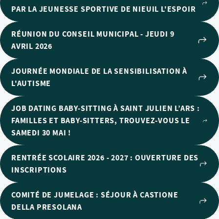
PAR LA JEUNESSE SPORTIVE DE NIEUIL L'ESPOIR
RÉUNION DU CONSEIL MUNICIPAL - JEUDI 9
AVRIL 2026
JOURNÉE MONDIALE DE LA SENSIBILISATION À
L'AUTISME
JOB DATING BABY-SITTING À SAINT JULIEN L’ARS :
FAMILLES ET BABY-SITTERS, TROUVEZ-VOUS LE
SAMEDI 30 MAI !
RENTRÉE SCOLAIRE 2026 - 2027 : OUVERTURE DES
INSCRIPTIONS
COMITÉ DE JUMELAGE : SÉJOUR À CASTIONE
DELLA PRESOLANA