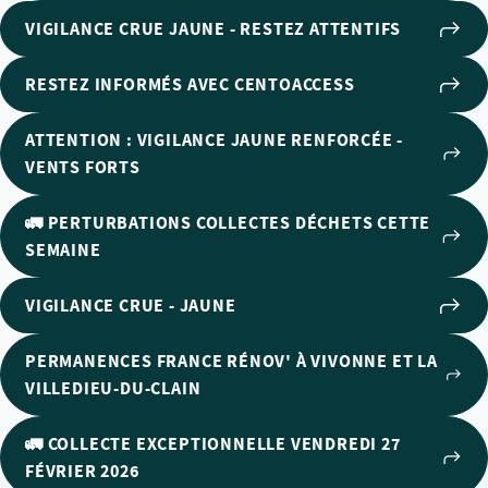
VIGILANCE CRUE JAUNE - RESTEZ ATTENTIFS
RESTEZ INFORMÉS AVEC CENTOACCESS
ATTENTION : VIGILANCE JAUNE RENFORCÉE -
VENTS FORTS
🚛 PERTURBATIONS COLLECTES DÉCHETS CETTE
SEMAINE
VIGILANCE CRUE - JAUNE
PERMANENCES FRANCE RÉNOV' À VIVONNE ET LA
VILLEDIEU-DU-CLAIN
🚛 COLLECTE EXCEPTIONNELLE VENDREDI 27
FÉVRIER 2026