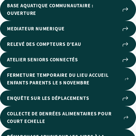
BASE AQUATIQUE COMMUNAUTAIRE :
OUVERTURE
MEDIATEUR NUMERIQUE
RELEVÉ DES COMPTEURS D'EAU
ATELIER SENIORS CONNECTÉS
FERMETURE TEMPORAIRE DU LIEU ACCUEIL
ENFANTS PARENTS LE 5 NOVEMBRE
ENQUÊTE SUR LES DÉPLACEMENTS
COLLECTE DE DENRÉES ALIMENTAIRES POUR
COURT ECHELLE