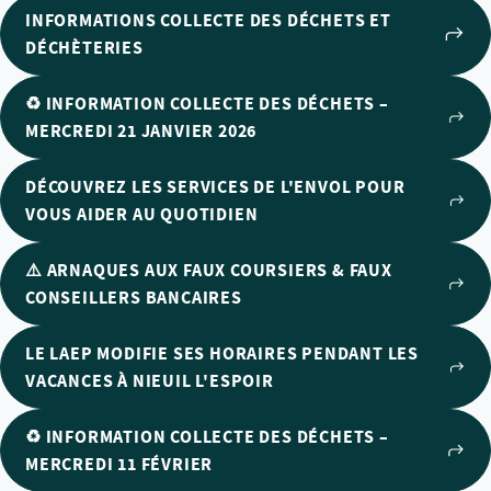
INFORMATIONS COLLECTE DES DÉCHETS ET
DÉCHÈTERIES
♻️ INFORMATION COLLECTE DES DÉCHETS –
MERCREDI 21 JANVIER 2026
DÉCOUVREZ LES SERVICES DE L'ENVOL POUR
VOUS AIDER AU QUOTIDIEN
⚠️ ARNAQUES AUX FAUX COURSIERS & FAUX
CONSEILLERS BANCAIRES
LE LAEP MODIFIE SES HORAIRES PENDANT LES
VACANCES À NIEUIL L'ESPOIR
♻️ INFORMATION COLLECTE DES DÉCHETS –
MERCREDI 11 FÉVRIER