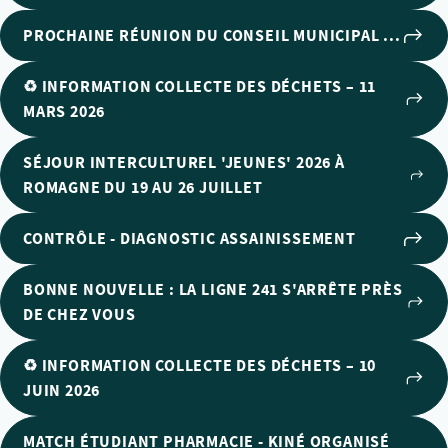
PROCHAINE RÉUNION DU CONSEIL MUNICIPAL ...
♻️ INFORMATION COLLECTE DES DÉCHETS – 11
MARS 2026
SÉJOUR INTERCULTUREL 'JEUNES' 2026 À
ROMAGNE DU 19 AU 26 JUILLET
CONTRÔLE - DIAGNOSTIC ASSAINISSEMENT
BONNE NOUVELLE : LA LIGNE 241 S'ARRÊTE PRÈS
DE CHEZ VOUS
♻️ INFORMATION COLLECTE DES DÉCHETS – 10
JUIN 2026
MATCH ÉTUDIANT PHARMACIE - KINÉ ORGANISÉ