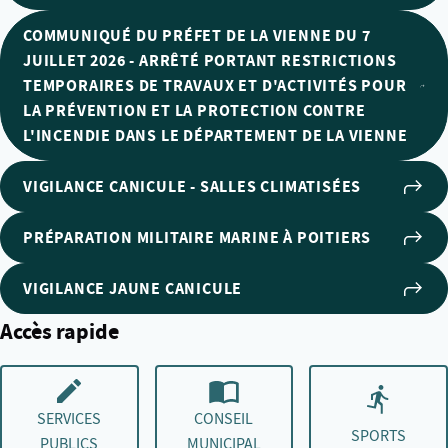
COMMUNIQUÉ DU PRÉFET DE LA VIENNE DU 7
JUILLET 2026 - ARRÊTÉ PORTANT RESTRICTIONS
TEMPORAIRES DE TRAVAUX ET D'ACTIVITÉS POUR
LA PRÉVENTION ET LA PROTECTION CONTRE
L'INCENDIE DANS LE DÉPARTEMENT DE LA VIENNE
VIGILANCE CANICULE - SALLES CLIMATISÉES
PRÉPARATION MILITAIRE MARINE À POITIERS
VIGILANCE JAUNE CANICULE
Accès rapide
SERVICES
CONSEIL
SPORTS
PUBLICS
MUNICIPAL