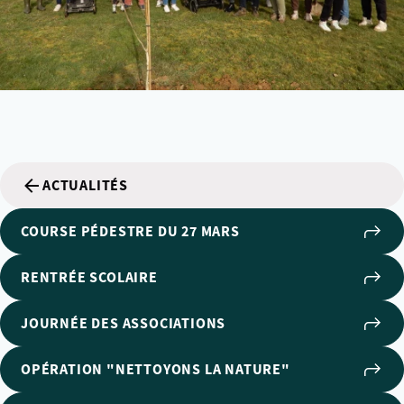
ACTUALITÉS
COURSE PÉDESTRE DU 27 MARS
RENTRÉE SCOLAIRE
JOURNÉE DES ASSOCIATIONS
OPÉRATION "NETTOYONS LA NATURE"