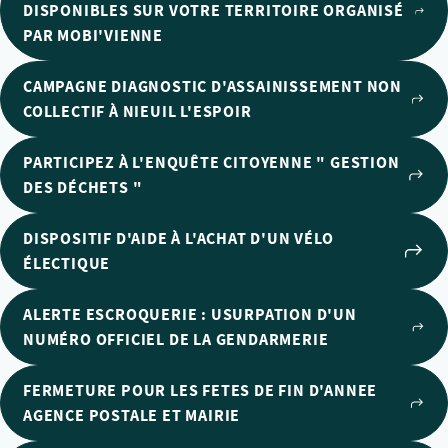
DISPONIBLES SUR VOTRE TERRITOIRE ORGANISÉ
PAR MOBI'VIENNE
CAMPAGNE DIAGNOSTIC D'ASSAINISSEMENT NON
COLLECTIF À NIEUIL L'ESPOIR
PARTICIPEZ À L'ENQUÊTE CITOYENNE " GESTION
DES DÉCHETS "
DISPOSITIF D'AIDE À L'ACHAT D'UN VÉLO
ÉLECTIQUE
ALERTE ESCROQUERIE : USURPATION D'UN
NUMÉRO OFFICIEL DE LA GENDARMERIE
FERMETURE POUR LES FETES DE FIN D'ANNEE
AGENCE POSTALE ET MAIRIE