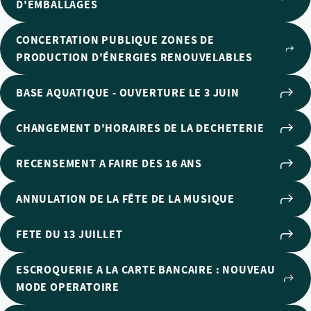
D'EMBALLAGES
CONCERTATION PUBLIQUE ZONES DE
PRODUCTION D'ÉNERGIES RENOUVELABLES
BASE AQUATIQUE - OUVERTURE LE 3 JUIN
CHANGEMENT D'HORAIRES DE LA DECHETERIE
RECENSEMENT A FAIRE DES 16 ANS
ANNULATION DE LA FÊTE DE LA MUSIQUE
FETE DU 13 JUILLET
ESCROQUERIE A LA CARTE BANCAIRE : NOUVEAU
MODE OPERATOIRE