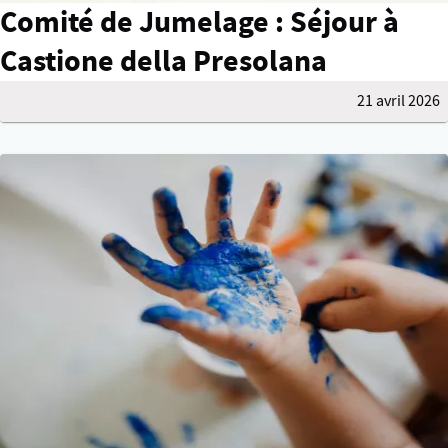
Comité de Jumelage : Séjour à
Castione della Presolana
21 avril 2026