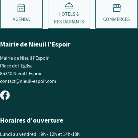
HÔTELS &
AGENDA
COMMERCES
RESTAURANTS
Mairie de Nieuil l'Espoir
Mairie de Nieuil l'Espoir
Place de l'Eglise
86340 Nieuil l'Espoir
contact@nieuil-espoir.com
Horaires d'ouverture
Lundi au vendredi : 9h - 12h et 14h-18h