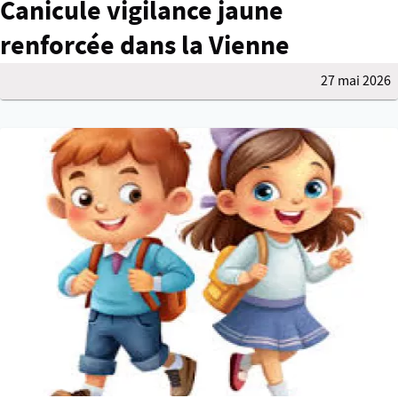
Canicule vigilance jaune
renforcée dans la Vienne
27 mai 2026