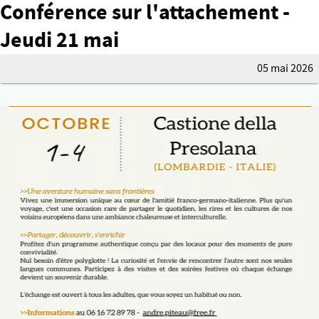
Conférence sur l'attachement -
Jeudi 21 mai
05 mai 2026