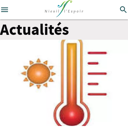
Actualités