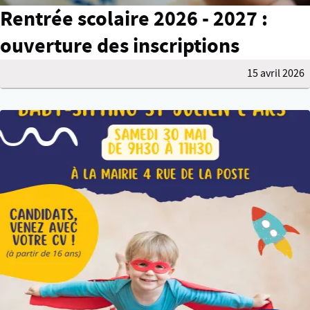
Rentrée scolaire 2026 - 2027 :
ouverture des inscriptions
15 avril 2026