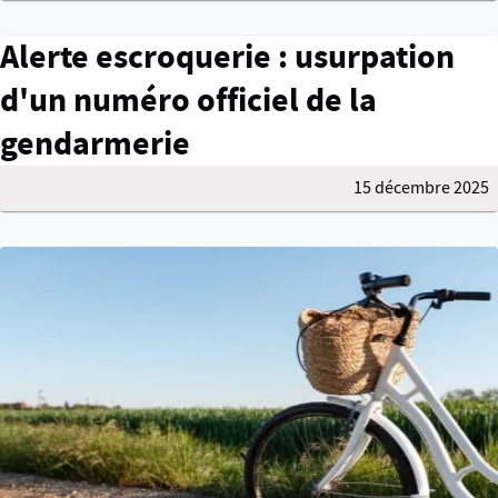
Alerte escroquerie : usurpation
d'un numéro officiel de la
gendarmerie
15 décembre 2025