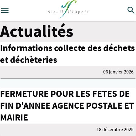
Actualités
Informations collecte des déchets
et déchèteries
06 janvier 2026
FERMETURE POUR LES FETES DE
FIN D'ANNEE AGENCE POSTALE ET
MAIRIE
18 décembre 2025