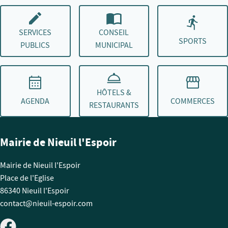
SERVICES
CONSEIL
SPORTS
PUBLICS
MUNICIPAL
HÔTELS &
AGENDA
COMMERCES
RESTAURANTS
Mairie de Nieuil l'Espoir
Mairie de Nieuil l'Espoir
Place de l'Eglise
86340 Nieuil l'Espoir
contact@nieuil-espoir.com