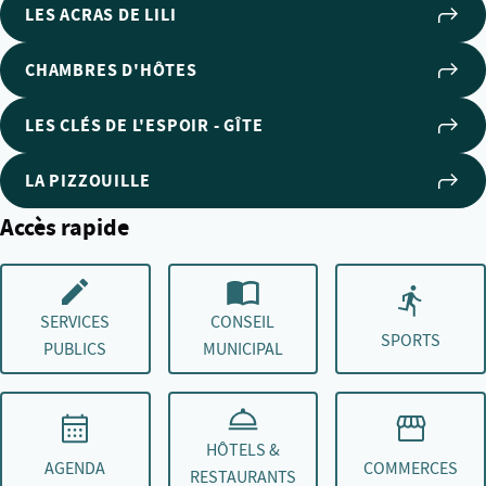
LES ACRAS DE LILI
CHAMBRES D'HÔTES
LES CLÉS DE L'ESPOIR - GÎTE
LA PIZZOUILLE
Accès rapide
SERVICES
CONSEIL
SPORTS
PUBLICS
MUNICIPAL
HÔTELS &
AGENDA
COMMERCES
RESTAURANTS