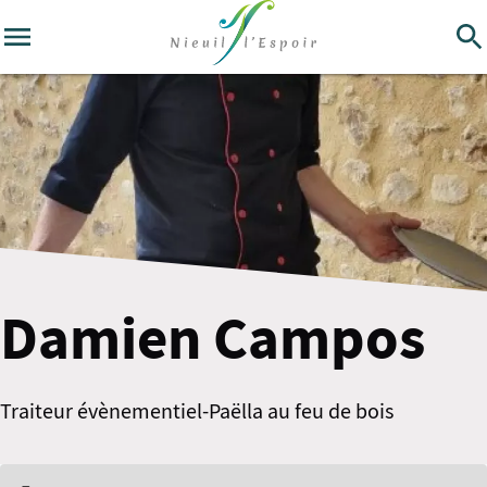
Damien Campos
Traiteur évènementiel-Paëlla au feu de bois