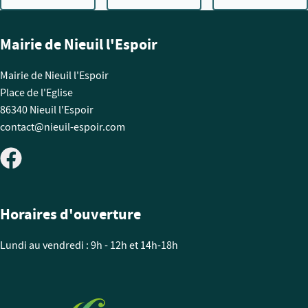
Mairie de Nieuil l'Espoir
Mairie de Nieuil l'Espoir
Place de l'Eglise
86340 Nieuil l'Espoir
contact@nieuil-espoir.com
Horaires d'ouverture
Lundi au vendredi : 9h - 12h et 14h-18h