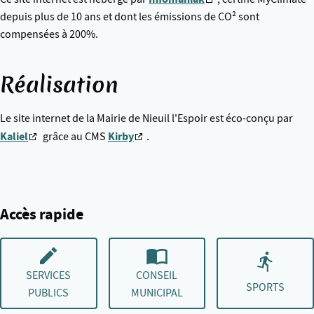
depuis plus de 10 ans et dont les émissions de CO² sont
compensées à 200%.
Réalisation
Le site internet de la Mairie de Nieuil l'Espoir est éco-conçu par
Kaliel
Kirby
grâce au CMS
.
Accès rapide
SERVICES
CONSEIL
SPORTS
PUBLICS
MUNICIPAL