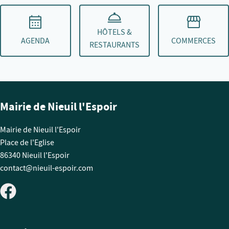
HÔTELS &
AGENDA
COMMERCES
RESTAURANTS
Mairie de Nieuil l'Espoir
Mairie de Nieuil l'Espoir
Place de l'Eglise
86340 Nieuil l'Espoir
contact@nieuil-espoir.com