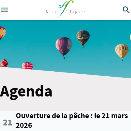
Agenda
Ouverture de la pêche : le 21 mars
21
2026