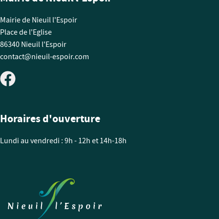
Mairie de Nieuil l'Espoir
Place de l'Eglise
86340 Nieuil l'Espoir
contact@nieuil-espoir.com
Horaires d'ouverture
Lundi au vendredi : 9h - 12h et 14h-18h