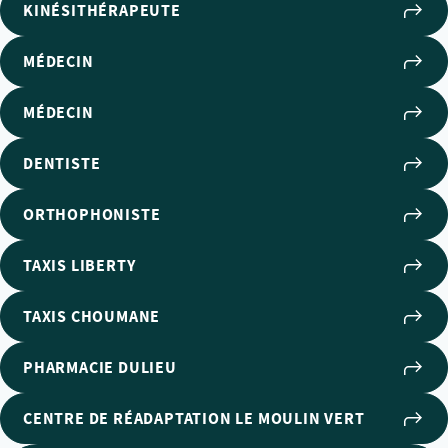
KINÉSITHÉRAPEUTE
MÉDECIN
MÉDECIN
DENTISTE
ORTHOPHONISTE
TAXIS LIBERTY
TAXIS CHOUMANE
PHARMACIE DULIEU
CENTRE DE RÉADAPTATION LE MOULIN VERT