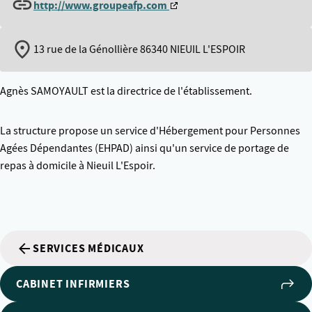
http://www.groupeafp.com
13 rue de la Génollière 86340 NIEUIL L'ESPOIR
Agnès SAMOYAULT est la directrice de l'établissement.
La structure propose un service d'Hébergement pour Personnes
Agées Dépendantes (EHPAD) ainsi qu'un service de portage de
repas à domicile à Nieuil L'Espoir.
SERVICES MÉDICAUX
CABINET INFIRMIERS