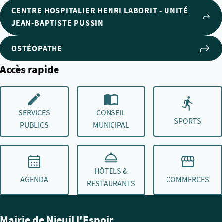
CENTRE HOSPITALIER HENRI LABORIT - UNITÉ
JEAN-BAPTISTE PUSSIN
OSTÉOPATHE
Accès rapide
SERVICES
CONSEIL
SPORTS
PUBLICS
MUNICIPAL
HÔTELS &
AGENDA
COMMERCES
RESTAURANTS
Mairie de Nieuil l'Espoir