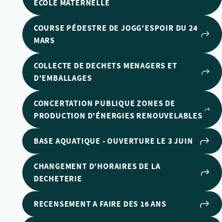
ECOLE MATERNELLE
COURSE PÉDESTRE DE JOGG'ESPOIR DU 24
MARS
COLLECTE DE DECHETS MENAGERS ET
D'EMBALLAGES
CONCERTATION PUBLIQUE ZONES DE
PRODUCTION D'ÉNERGIES RENOUVELABLES
BASE AQUATIQUE - OUVERTURE LE 3 JUIN
CHANGEMENT D'HORAIRES DE LA
DECHETERIE
RECENSEMENT A FAIRE DES 16 ANS