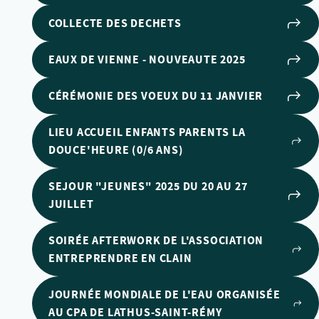
COLLECTE DES DECHETS
EAUX DE VIENNE - NOUVEAUTE 2025
CÉRÉMONIE DES VOEUX DU 11 JANVIER
LIEU ACCUEIL ENFANTS PARENTS LA
DOUCE'HEURE (0/6 ANS)
SEJOUR "JEUNES" 2025 DU 20 AU 27
JUILLET
SOIRÉE AFTERWORK DE L'ASSOCIATION
ENTREPRENDRE EN CLAIN
JOURNÉE MONDIALE DE L'EAU ORGANISÉE
AU CPA DE LATHUS-SAINT-RÉMY