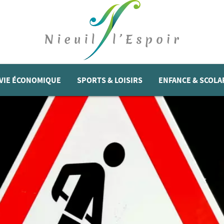
VIE ÉCONOMIQUE
SPORTS & LOISIRS
ENFANCE & SCOLA