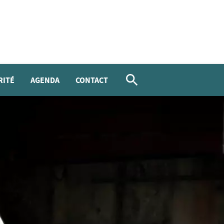
RITÉ
AGENDA
CONTACT