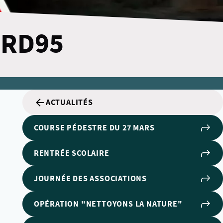
n RD95
ACTUALITÉS
COURSE PÉDESTRE DU 27 MARS
RENTRÉE SCOLAIRE
JOURNÉE DES ASSOCIATIONS
OPÉRATION "NETTOYONS LA NATURE"