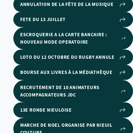
ANNULATION DE LA FÊTE DE LA MUSIQUE
FETE DU 13 JUILLET
ESCROQUERIE A LA CARTE BANCAIRE :
NOUVEAU MODE OPERATOIRE
LOTO DU 12 OCTOBRE DU RUGBY ANNULE
BOURSE AUX LIVRES À LA MÉDIATHÈQUE
RECRUTEMENT DE 10 ANIMATEURS
ACCOMPAGNATEURS JDC
13E RONDE NIEULOISE
MARCHE DE NOEL ORGANISE PAR NIEUIL
COUTURE