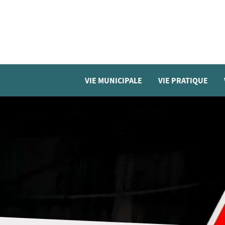
VIE MUNICIPALE
VIE PRATIQUE