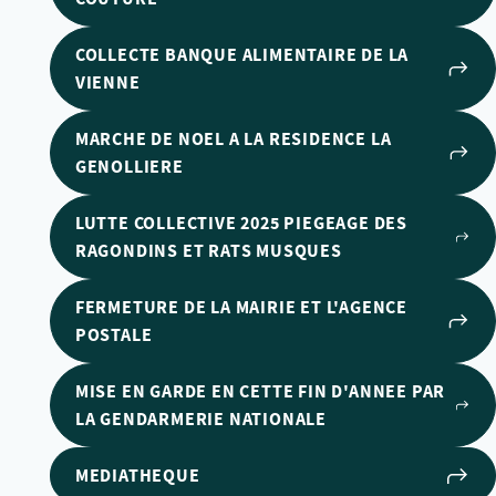
COLLECTE BANQUE ALIMENTAIRE DE LA
VIENNE
MARCHE DE NOEL A LA RESIDENCE LA
GENOLLIERE
LUTTE COLLECTIVE 2025 PIEGEAGE DES
RAGONDINS ET RATS MUSQUES
FERMETURE DE LA MAIRIE ET L'AGENCE
POSTALE
MISE EN GARDE EN CETTE FIN D'ANNEE PAR
LA GENDARMERIE NATIONALE
MEDIATHEQUE