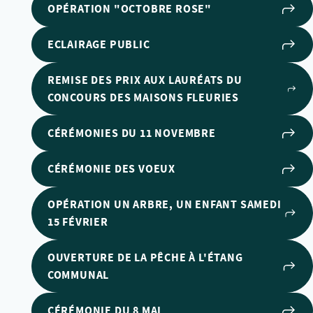
OPÉRATION "OCTOBRE ROSE"
ECLAIRAGE PUBLIC
REMISE DES PRIX AUX LAURÉATS DU
CONCOURS DES MAISONS FLEURIES
CÉRÉMONIES DU 11 NOVEMBRE
CÉRÉMONIE DES VOEUX
OPÉRATION UN ARBRE, UN ENFANT SAMEDI
15 FÉVRIER
OUVERTURE DE LA PÊCHE À L'ÉTANG
COMMUNAL
CÉRÉMONIE DU 8 MAI