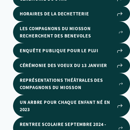
HORAIRES DE LA DECHETTERIE
LES COMPAGNONS DU MIOSSON
RECHERCHENT DES BENEVOLES
ENQUÊTE PUBLIQUE POUR LE PLUI
CÉRÉMONIE DES VOEUX DU 13 JANVIER
REPRÉSENTATIONS THÉÂTRALES DES
COMPAGNONS DU MIOSSON
UN ARBRE POUR CHAQUE ENFANT NÉ EN
2023
RENTREE SCOLAIRE SEPTEMBRE 2024 -