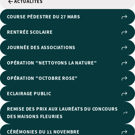
ACTUALITÉS
COURSE PÉDESTRE DU 27 MARS
RENTRÉE SCOLAIRE
JOURNÉE DES ASSOCIATIONS
OPÉRATION "NETTOYONS LA NATURE"
OPÉRATION "OCTOBRE ROSE"
ECLAIRAGE PUBLIC
REMISE DES PRIX AUX LAURÉATS DU CONCOURS
DES MAISONS FLEURIES
CÉRÉMONIES DU 11 NOVEMBRE