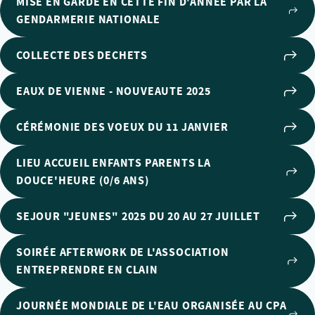
MISE EN GARDE EN CETTE FIN D'ANNEE PAR LA
GENDARMERIE NATIONALE
COLLECTE DES DECHETS
EAUX DE VIENNE - NOUVEAUTE 2025
CÉRÉMONIE DES VOEUX DU 11 JANVIER
LIEU ACCUEIL ENFANTS PARENTS LA
DOUCE'HEURE (0/6 ANS)
SEJOUR "JEUNES" 2025 DU 20 AU 27 JUILLET
SOIRÉE AFTERWORK DE L'ASSOCIATION
ENTREPRENDRE EN CLAIN
JOURNÉE MONDIALE DE L'EAU ORGANISÉE AU CPA