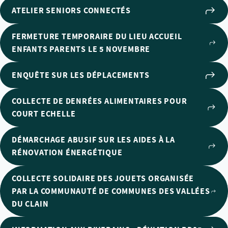
ATELIER SENIORS CONNECTÉS
FERMETURE TEMPORAIRE DU LIEU ACCUEIL
ENFANTS PARENTS LE 5 NOVEMBRE
ENQUÊTE SUR LES DÉPLACEMENTS
COLLECTE DE DENRÉES ALIMENTAIRES POUR
COURT ECHELLE
DÉMARCHAGE ABUSIF SUR LES AIDES À LA
RÉNOVATION ÉNERGÉTIQUE
COLLECTE SOLIDAIRE DES JOUETS ORGANISÉE
PAR LA COMMUNAUTÉ DE COMMUNES DES VALLÉES
DU CLAIN