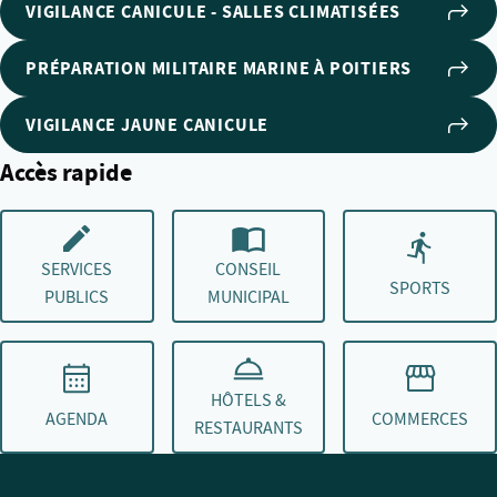
VIGILANCE CANICULE - SALLES CLIMATISÉES
PRÉPARATION MILITAIRE MARINE À POITIERS
VIGILANCE JAUNE CANICULE
Accès rapide
SERVICES
CONSEIL
SPORTS
PUBLICS
MUNICIPAL
HÔTELS &
AGENDA
COMMERCES
RESTAURANTS