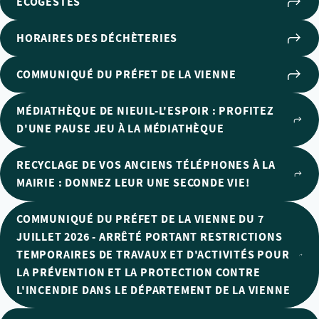
ECOGESTES
HORAIRES DES DÉCHÈTERIES
COMMUNIQUÉ DU PRÉFET DE LA VIENNE
MÉDIATHÈQUE DE NIEUIL-L'ESPOIR : PROFITEZ
D'UNE PAUSE JEU À LA MÉDIATHÈQUE
RECYCLAGE DE VOS ANCIENS TÉLÉPHONES À LA
MAIRIE : DONNEZ LEUR UNE SECONDE VIE!
COMMUNIQUÉ DU PRÉFET DE LA VIENNE DU 7
JUILLET 2026 - ARRÊTÉ PORTANT RESTRICTIONS
TEMPORAIRES DE TRAVAUX ET D'ACTIVITÉS POUR
LA PRÉVENTION ET LA PROTECTION CONTRE
L'INCENDIE DANS LE DÉPARTEMENT DE LA VIENNE