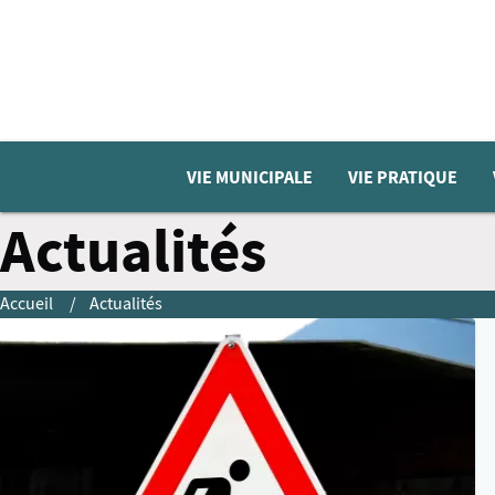
VIE MUNICIPALE
VIE PRATIQUE
Actualités
Accueil
Actualités