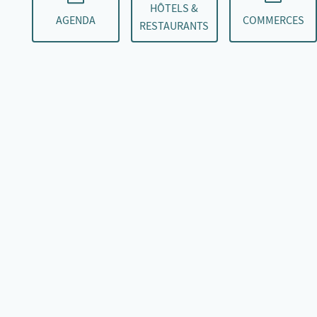
HÔTELS &
AGENDA
COMMERCES
RESTAURANTS