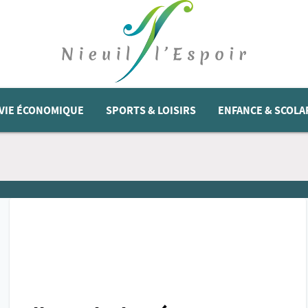
VIE ÉCONOMIQUE
SPORTS & LOISIRS
ENFANCE & SCOLA