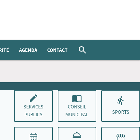
RITÉ
AGENDA
CONTACT
SERVICES
CONSEIL
SPORTS
PUBLICS
MUNICIPAL