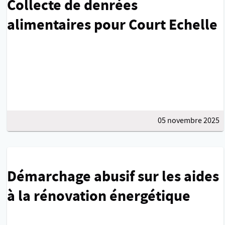
Collecte de denrées
alimentaires pour Court Echelle
05 novembre 2025
Démarchage abusif sur les aides
à la rénovation énergétique