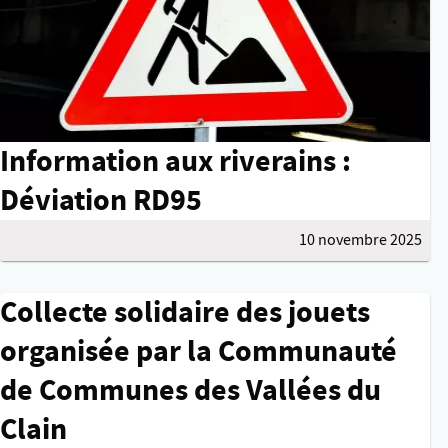
Information aux riverains :
Déviation RD95
10 novembre 2025
Collecte solidaire des jouets
organisée par la Communauté
de Communes des Vallées du
Clain