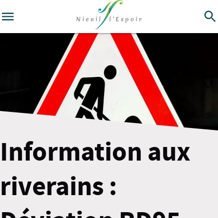
Information aux
riverains :