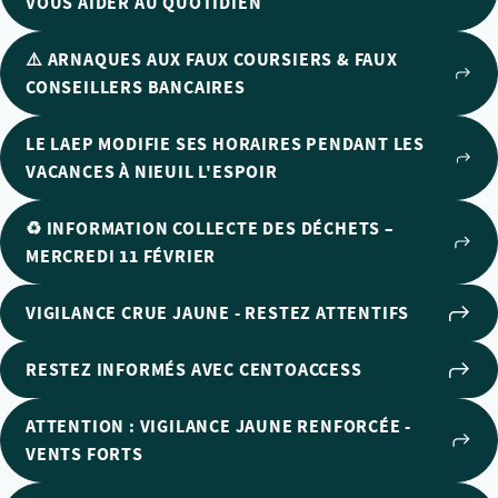
VOUS AIDER AU QUOTIDIEN
⚠️ ARNAQUES AUX FAUX COURSIERS & FAUX
CONSEILLERS BANCAIRES
LE LAEP MODIFIE SES HORAIRES PENDANT LES
VACANCES À NIEUIL L'ESPOIR
♻️ INFORMATION COLLECTE DES DÉCHETS –
MERCREDI 11 FÉVRIER
VIGILANCE CRUE JAUNE - RESTEZ ATTENTIFS
RESTEZ INFORMÉS AVEC CENTOACCESS
ATTENTION : VIGILANCE JAUNE RENFORCÉE -
VENTS FORTS