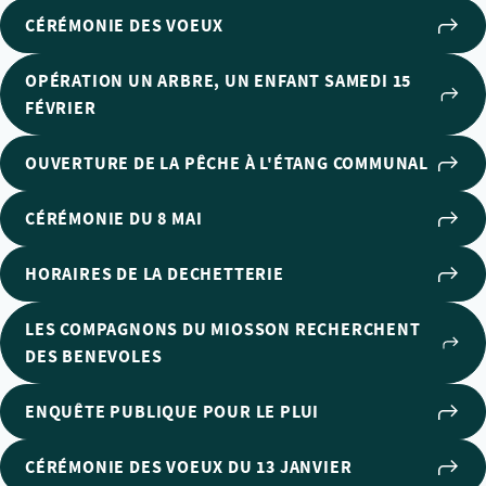
CÉRÉMONIE DES VOEUX
OPÉRATION UN ARBRE, UN ENFANT SAMEDI 15
FÉVRIER
OUVERTURE DE LA PÊCHE À L'ÉTANG COMMUNAL
CÉRÉMONIE DU 8 MAI
HORAIRES DE LA DECHETTERIE
LES COMPAGNONS DU MIOSSON RECHERCHENT
DES BENEVOLES
ENQUÊTE PUBLIQUE POUR LE PLUI
CÉRÉMONIE DES VOEUX DU 13 JANVIER