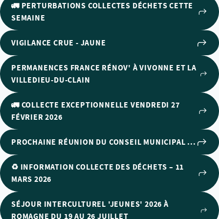
🚛 PERTURBATIONS COLLECTES DÉCHETS CETTE
SEMAINE
VIGILANCE CRUE - JAUNE
PERMANENCES FRANCE RÉNOV' À VIVONNE ET LA
VILLEDIEU-DU-CLAIN
🚛 COLLECTE EXCEPTIONNELLE VENDREDI 27
FÉVRIER 2026
PROCHAINE RÉUNION DU CONSEIL MUNICIPAL ...
♻️ INFORMATION COLLECTE DES DÉCHETS – 11
MARS 2026
SÉJOUR INTERCULTUREL 'JEUNES' 2026 À
ROMAGNE DU 19 AU 26 JUILLET