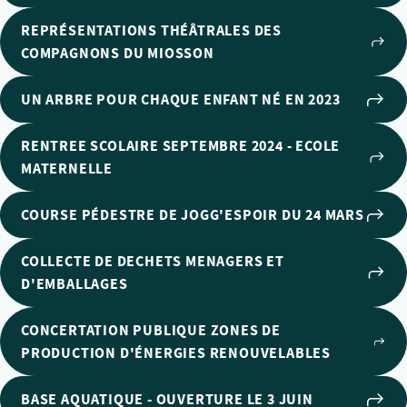
REPRÉSENTATIONS THÉÂTRALES DES
COMPAGNONS DU MIOSSON
UN ARBRE POUR CHAQUE ENFANT NÉ EN 2023
RENTREE SCOLAIRE SEPTEMBRE 2024 - ECOLE
MATERNELLE
COURSE PÉDESTRE DE JOGG'ESPOIR DU 24 MARS
COLLECTE DE DECHETS MENAGERS ET
D'EMBALLAGES
CONCERTATION PUBLIQUE ZONES DE
PRODUCTION D'ÉNERGIES RENOUVELABLES
BASE AQUATIQUE - OUVERTURE LE 3 JUIN