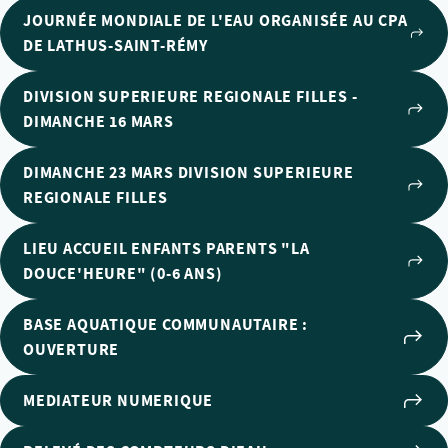
JOURNÉE MONDIALE DE L'EAU ORGANISÉE AU CPA
DE LATHUS-SAINT-RÉMY
DIVISION SUPERIEURE REGIONALE FILLES -
DIMANCHE 16 MARS
DIMANCHE 23 MARS DIVISION SUPERIEURE
REGIONALE FILLES
LIEU ACCUEIL ENFANTS PARENTS "LA
DOUCE'HEURE" (0-6 ANS)
BASE AQUATIQUE COMMUNAUTAIRE :
OUVERTURE
MEDIATEUR NUMERIQUE