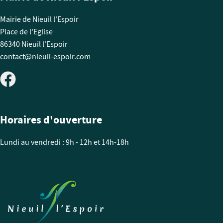
Mairie de Nieuil l'Espoir
Place de l'Eglise
86340 Nieuil l'Espoir
contact@nieuil-espoir.com
Horaires d'ouverture
Lundi au vendredi : 9h - 12h et 14h-18h