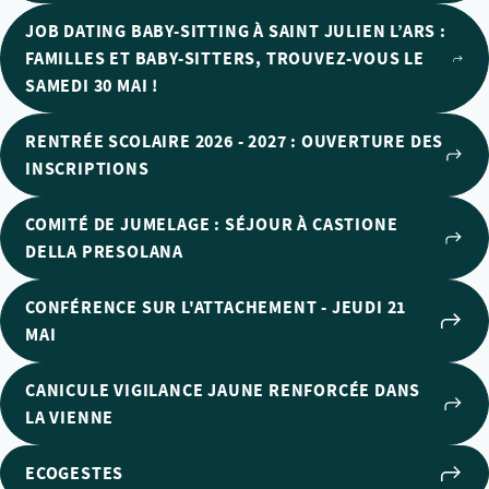
JOB DATING BABY-SITTING À SAINT JULIEN L’ARS :
FAMILLES ET BABY-SITTERS, TROUVEZ-VOUS LE
SAMEDI 30 MAI !
RENTRÉE SCOLAIRE 2026 - 2027 : OUVERTURE DES
INSCRIPTIONS
COMITÉ DE JUMELAGE : SÉJOUR À CASTIONE
DELLA PRESOLANA
CONFÉRENCE SUR L'ATTACHEMENT - JEUDI 21
MAI
CANICULE VIGILANCE JAUNE RENFORCÉE DANS
LA VIENNE
ECOGESTES