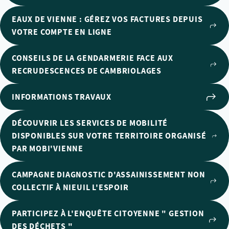
EAUX DE VIENNE : GÉREZ VOS FACTURES DEPUIS
VOTRE COMPTE EN LIGNE
CONSEILS DE LA GENDARMERIE FACE AUX
RECRUDESCENCES DE CAMBRIOLAGES
INFORMATIONS TRAVAUX
DÉCOUVRIR LES SERVICES DE MOBILITÉ
DISPONIBLES SUR VOTRE TERRITOIRE ORGANISÉ
PAR MOBI'VIENNE
CAMPAGNE DIAGNOSTIC D'ASSAINISSEMENT NON
COLLECTIF À NIEUIL L'ESPOIR
PARTICIPEZ À L'ENQUÊTE CITOYENNE " GESTION
DES DÉCHETS "