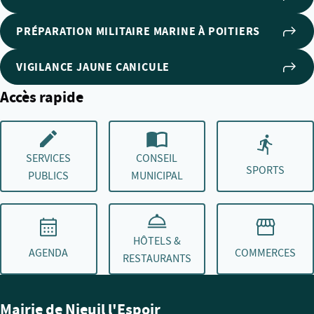
PRÉPARATION MILITAIRE MARINE À POITIERS
VIGILANCE JAUNE CANICULE
Accès rapide
SERVICES
CONSEIL
SPORTS
PUBLICS
MUNICIPAL
HÔTELS &
AGENDA
COMMERCES
RESTAURANTS
Mairie de Nieuil l'Espoir