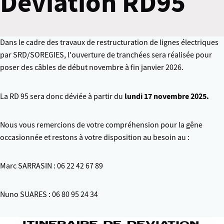
Déviation RD95
Dans le cadre des travaux de restructuration de lignes électriques
par SRD/SOREGIES, l'ouverture de tranchées sera réalisée pour
poser des câbles de début novembre à fin janvier 2026.
lundi 17 novembre 2025.
La RD 95 sera donc déviée à partir du
Nous vous remercions de votre compréhension pour la gêne
occasionnée et restons à votre disposition au besoin au :
Marc SARRASIN : 06 22 42 67 89
Nuno SUARES : 06 80 95 24 34