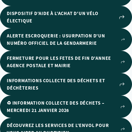
DISPOSITIF D'AIDE À L'ACHAT D'UN VÉLO
ÉLECTIQUE
ALERTE ESCROQUERIE : USURPATION D'UN
NUMÉRO OFFICIEL DE LA GENDARMERIE
FERMETURE POUR LES FETES DE FIN D'ANNEE
AGENCE POSTALE ET MAIRIE
INFORMATIONS COLLECTE DES DÉCHETS ET
DÉCHÈTERIES
♻️ INFORMATION COLLECTE DES DÉCHETS –
MERCREDI 21 JANVIER 2026
DÉCOUVREZ LES SERVICES DE L'ENVOL POUR