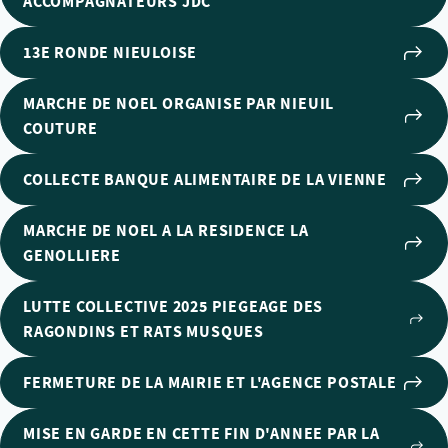
ACCOMPAGNATEURS JDC
13E RONDE NIEULOISE
MARCHE DE NOEL ORGANISE PAR NIEUIL
COUTURE
COLLECTE BANQUE ALIMENTAIRE DE LA VIENNE
MARCHE DE NOEL A LA RESIDENCE LA
GENOLLIERE
LUTTE COLLECTIVE 2025 PIEGEAGE DES
RAGONDINS ET RATS MUSQUES
FERMETURE DE LA MAIRIE ET L'AGENCE POSTALE
MISE EN GARDE EN CETTE FIN D'ANNEE PAR LA