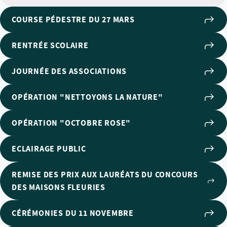
COURSE PÉDESTRE DU 27 MARS
RENTRÉE SCOLAIRE
JOURNÉE DES ASSOCIATIONS
OPÉRATION "NETTOYONS LA NATURE"
OPÉRATION "OCTOBRE ROSE"
ECLAIRAGE PUBLIC
REMISE DES PRIX AUX LAURÉATS DU CONCOURS
DES MAISONS FLEURIES
CÉRÉMONIES DU 11 NOVEMBRE