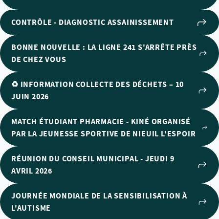
CONTRÔLE - DIAGNOSTIC ASSAINISSEMENT
BONNE NOUVELLE : LA LIGNE 241 S'ARRÊTE PRÈS
DE CHEZ VOUS
♻️ INFORMATION COLLECTE DES DÉCHETS – 10
JUIN 2026
MATCH ÉTUDIANT PHARMACIE - KINÉ ORGANISÉ
PAR LA JEUNESSE SPORTIVE DE NIEUIL L'ESPOIR
RÉUNION DU CONSEIL MUNICIPAL - JEUDI 9
AVRIL 2026
JOURNÉE MONDIALE DE LA SENSIBILISATION À
L'AUTISME