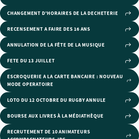
CHANGEMENT D'HORAIRES DE LA DECHETERIE
RECENSEMENT A FAIRE DES 16 ANS
ANNULATION DE LA FÊTE DE LA MUSIQUE
FETE DU 13 JUILLET
ESCROQUERIE A LA CARTE BANCAIRE : NOUVEAU
MODE OPERATOIRE
LOTO DU 12 OCTOBRE DU RUGBY ANNULE
BOURSE AUX LIVRES À LA MÉDIATHÈQUE
RECRUTEMENT DE 10 ANIMATEURS