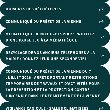
HORAIRES DES DÉCHÈTERIES
COMMUNIQUÉ DU PRÉFET DE LA VIENNE
MÉDIATHÈQUE DE NIEUIL-L'ESPOIR : PROFITEZ
D'UNE PAUSE JEU À LA MÉDIATHÈQUE
RECYCLAGE DE VOS ANCIENS TÉLÉPHONES À LA
MAIRIE : DONNEZ LEUR UNE SECONDE VIE!
COMMUNIQUÉ DU PRÉFET DE LA VIENNE DU 7
JUILLET 2026 - ARRÊTÉ PORTANT RESTRICTIONS
TEMPORAIRES DE TRAVAUX ET D'ACTIVITÉS POUR
LA PRÉVENTION ET LA PROTECTION CONTRE
L'INCENDIE DANS LE DÉPARTEMENT DE LA VIENNE
VIGILANCE CANICULE - SALLES CLIMATISÉES