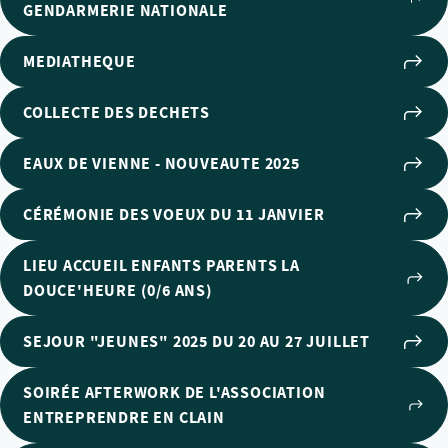
GENDARMERIE NATIONALE
MEDIATHEQUE
COLLECTE DES DECHETS
EAUX DE VIENNE - NOUVEAUTE 2025
CÉRÉMONIE DES VOEUX DU 11 JANVIER
LIEU ACCUEIL ENFANTS PARENTS LA
DOUCE'HEURE (0/6 ANS)
SEJOUR "JEUNES" 2025 DU 20 AU 27 JUILLET
SOIRÉE AFTERWORK DE L'ASSOCIATION
ENTREPRENDRE EN CLAIN