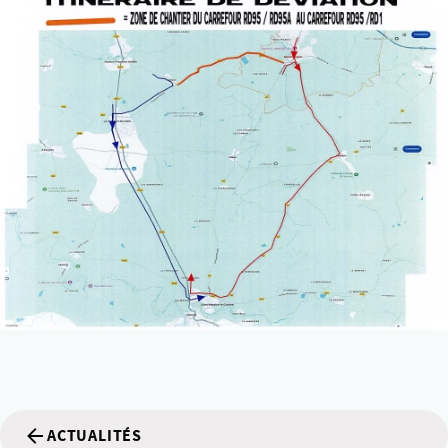
ACTUALITÉS