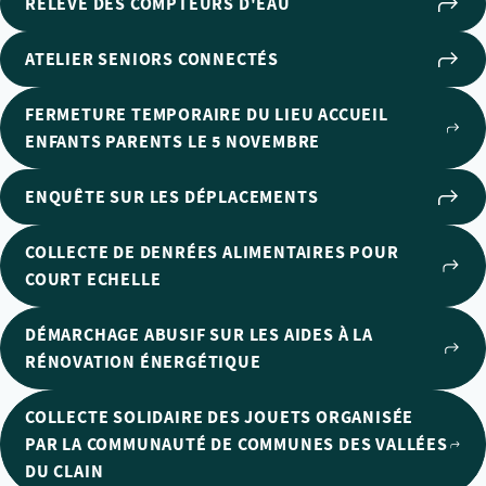
RELEVÉ DES COMPTEURS D'EAU
ATELIER SENIORS CONNECTÉS
FERMETURE TEMPORAIRE DU LIEU ACCUEIL
ENFANTS PARENTS LE 5 NOVEMBRE
ENQUÊTE SUR LES DÉPLACEMENTS
COLLECTE DE DENRÉES ALIMENTAIRES POUR
COURT ECHELLE
DÉMARCHAGE ABUSIF SUR LES AIDES À LA
RÉNOVATION ÉNERGÉTIQUE
COLLECTE SOLIDAIRE DES JOUETS ORGANISÉE
PAR LA COMMUNAUTÉ DE COMMUNES DES VALLÉES
DU CLAIN