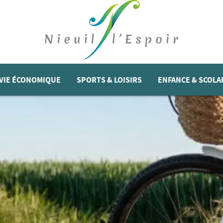
VIE ÉCONOMIQUE
SPORTS & LOISIRS
ENFANCE & SCOLA