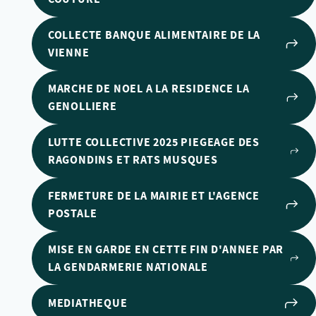
COLLECTE BANQUE ALIMENTAIRE DE LA
VIENNE
MARCHE DE NOEL A LA RESIDENCE LA
GENOLLIERE
LUTTE COLLECTIVE 2025 PIEGEAGE DES
RAGONDINS ET RATS MUSQUES
FERMETURE DE LA MAIRIE ET L'AGENCE
POSTALE
MISE EN GARDE EN CETTE FIN D'ANNEE PAR
LA GENDARMERIE NATIONALE
MEDIATHEQUE