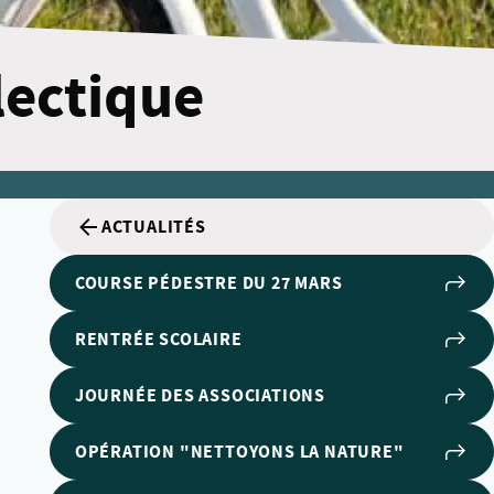
électique
ACTUALITÉS
COURSE PÉDESTRE DU 27 MARS
RENTRÉE SCOLAIRE
JOURNÉE DES ASSOCIATIONS
OPÉRATION "NETTOYONS LA NATURE"