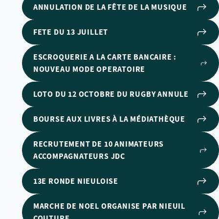
ANNULATION DE LA FÊTE DE LA MUSIQUE
FETE DU 13 JUILLET
ESCROQUERIE A LA CARTE BANCAIRE :
NOUVEAU MODE OPERATOIRE
LOTO DU 12 OCTOBRE DU RUGBY ANNULE
BOURSE AUX LIVRES À LA MÉDIATHÈQUE
RECRUTEMENT DE 10 ANIMATEURS
ACCOMPAGNATEURS JDC
13E RONDE NIEULOISE
MARCHE DE NOEL ORGANISE PAR NIEUIL
COUTURE