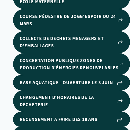
ECOLE MATERNELLE
COURSE PÉDESTRE DE JOGG'ESPOIR DU 24
MARS
COLLECTE DE DECHETS MENAGERS ET
D'EMBALLAGES
CONCERTATION PUBLIQUE ZONES DE
PRODUCTION D'ÉNERGIES RENOUVELABLES
BASE AQUATIQUE - OUVERTURE LE 3 JUIN
CHANGEMENT D'HORAIRES DE LA
DECHETERIE
RECENSEMENT A FAIRE DES 16 ANS