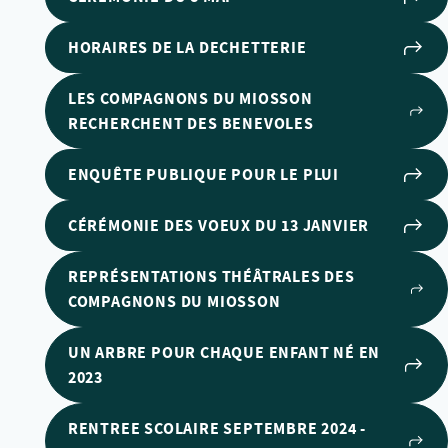
HORAIRES DE LA DECHETTERIE
LES COMPAGNONS DU MIOSSON
RECHERCHENT DES BENEVOLES
ENQUÊTE PUBLIQUE POUR LE PLUI
CÉRÉMONIE DES VOEUX DU 13 JANVIER
REPRÉSENTATIONS THÉÂTRALES DES
COMPAGNONS DU MIOSSON
UN ARBRE POUR CHAQUE ENFANT NÉ EN
2023
RENTREE SCOLAIRE SEPTEMBRE 2024 -