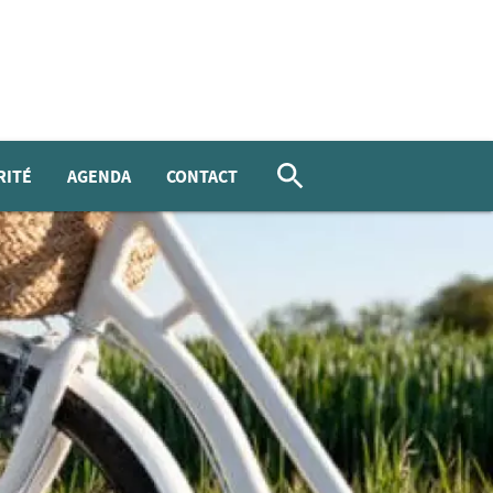
RITÉ
AGENDA
CONTACT