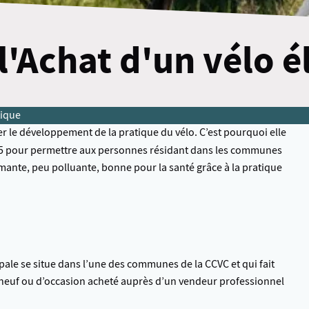
 l'Achat d'un vélo 
tique
le développement de la pratique du vélo. C’est pourquoi elle
5 pour permettre aux personnes résidant dans les communes
ormante, peu polluante, bonne pour la santé grâce à la pratique
pale se situe dans l’une des communes de la CCVC et qui fait
e neuf ou d’occasion acheté auprès d’un vendeur professionnel