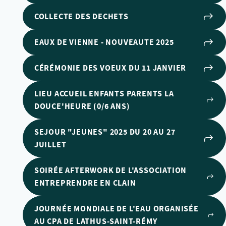
COLLECTE DES DECHETS
EAUX DE VIENNE - NOUVEAUTE 2025
CÉRÉMONIE DES VOEUX DU 11 JANVIER
LIEU ACCUEIL ENFANTS PARENTS LA
DOUCE'HEURE (0/6 ANS)
SEJOUR "JEUNES" 2025 DU 20 AU 27
JUILLET
SOIRÉE AFTERWORK DE L'ASSOCIATION
ENTREPRENDRE EN CLAIN
JOURNÉE MONDIALE DE L'EAU ORGANISÉE
AU CPA DE LATHUS-SAINT-RÉMY