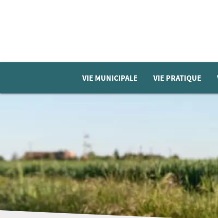
VIE MUNICIPALE
VIE PRATIQUE