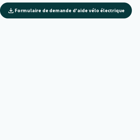
Formulaire de demande d'aide vélo électrique