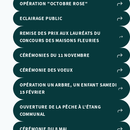
OPÉRATION "OCTOBRE ROSE"
ECLAIRAGE PUBLIC
REMISE DES PRIX AUX LAURÉATS DU
CONCOURS DES MAISONS FLEURIES
CÉRÉMONIES DU 11 NOVEMBRE
CÉRÉMONIE DES VOEUX
OPÉRATION UN ARBRE, UN ENFANT SAMEDI
15 FÉVRIER
OUVERTURE DE LA PÊCHE À L'ÉTANG
COMMUNAL
CÉRÉMONIE DU 8 MAI