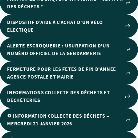
DES DÉCHETS "
DISPOSITIF D'AIDE À L'ACHAT D'UN VÉLO
ÉLECTIQUE
ALERTE ESCROQUERIE : USURPATION D'UN
NUMÉRO OFFICIEL DE LA GENDARMERIE
FERMETURE POUR LES FETES DE FIN D'ANNEE
AGENCE POSTALE ET MAIRIE
INFORMATIONS COLLECTE DES DÉCHETS ET
DÉCHÈTERIES
♻️ INFORMATION COLLECTE DES DÉCHETS –
MERCREDI 21 JANVIER 2026