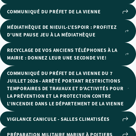
COMMUNIQUÉ DU PRÉFET DE LA VIENNE
MÉDIATHÈQUE DE NIEUIL-L'ESPOIR : PROFITEZ
D'UNE PAUSE JEU À LA MÉDIATHÈQUE
RECYCLAGE DE VOS ANCIENS TÉLÉPHONES À LA
MAIRIE : DONNEZ LEUR UNE SECONDE VIE!
COMMUNIQUÉ DU PRÉFET DE LA VIENNE DU 7
JUILLET 2026 - ARRÊTÉ PORTANT RESTRICTIONS
TEMPORAIRES DE TRAVAUX ET D'ACTIVITÉS POUR
LA PRÉVENTION ET LA PROTECTION CONTRE
L'INCENDIE DANS LE DÉPARTEMENT DE LA VIENNE
VIGILANCE CANICULE - SALLES CLIMATISÉES
PRÉPARATION MILITAIRE MARINE À POITIERS