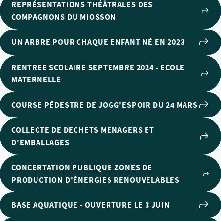
REPRÉSENTATIONS THÉÂTRALES DES
COMPAGNONS DU MIOSSON
UN ARBRE POUR CHAQUE ENFANT NÉ EN 2023
RENTREE SCOLAIRE SEPTEMBRE 2024 - ECOLE
MATERNELLE
COURSE PÉDESTRE DE JOGG'ESPOIR DU 24 MARS
COLLECTE DE DECHETS MENAGERS ET
D'EMBALLAGES
CONCERTATION PUBLIQUE ZONES DE
PRODUCTION D'ÉNERGIES RENOUVELABLES
BASE AQUATIQUE - OUVERTURE LE 3 JUIN