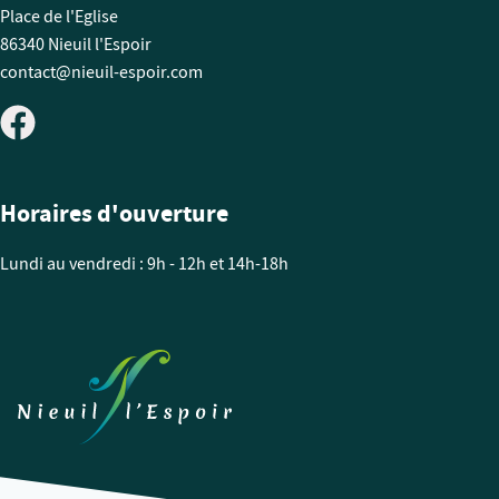
Place de l'Eglise
86340 Nieuil l'Espoir
contact@nieuil-espoir.com
Horaires d'ouverture
Lundi au vendredi : 9h - 12h et 14h-18h