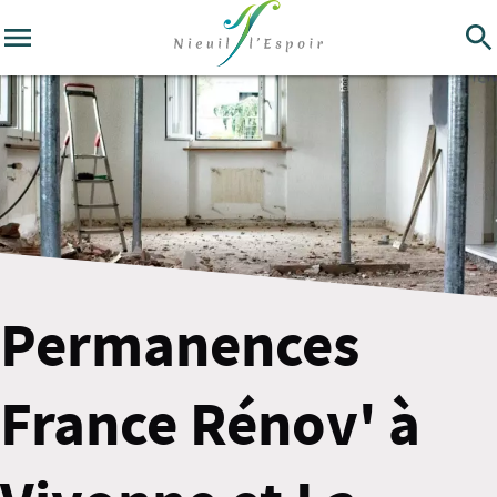
Permanences
France Rénov' à