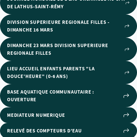
DE LATHUS-SAINT-RÉMY
DIVISION SUPERIEURE REGIONALE FILLES -
DIMANCHE 16 MARS
DIMANCHE 23 MARS DIVISION SUPERIEURE
REGIONALE FILLES
LIEU ACCUEIL ENFANTS PARENTS "LA
DOUCE'HEURE" (0-6 ANS)
BASE AQUATIQUE COMMUNAUTAIRE :
OUVERTURE
MEDIATEUR NUMERIQUE
RELEVÉ DES COMPTEURS D'EAU