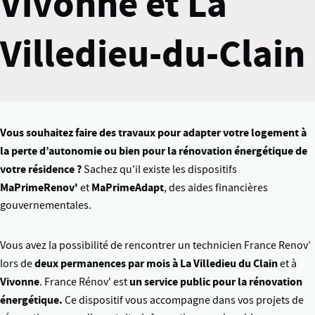
Vivonne et La
Villedieu-du-Clain
Vous souhaitez faire des travaux pour adapter votre logement à
la perte d’autonomie ou bien pour
la
rénovation énergétique de
votre résidence ?
Sachez qu'il existe les dispositifs
MaPrimeRenov'
MaPrimeAdapt
et
, des aides financières
gouvernementales.
Vous avez la possibilité de rencontrer un technicien France Renov’
deux
permanences par mois
à La Villedieu du Clain
lors de
et à
Vivonne
un service public pour la rénovation
. France Rénov' est
énergétique.
Ce dispositif vous accompagne dans vos projets de