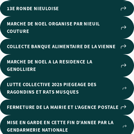
13E RONDE NIEULOISE
MARCHE DE NOEL ORGANISE PAR NIEUIL
COUTURE
COLLECTE BANQUE ALIMENTAIRE DE LA VIENNE
MARCHE DE NOEL A LA RESIDENCE LA
GENOLLIERE
LUTTE COLLECTIVE 2025 PIEGEAGE DES
RAGONDINS ET RATS MUSQUES
FERMETURE DE LA MAIRIE ET L'AGENCE POSTALE
MISE EN GARDE EN CETTE FIN D'ANNEE PAR LA
GENDARMERIE NATIONALE