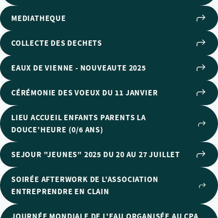
MEDIATHEQUE
COLLECTE DES DECHETS
EAUX DE VIENNE - NOUVEAUTE 2025
CÉRÉMONIE DES VOEUX DU 11 JANVIER
LIEU ACCUEIL ENFANTS PARENTS LA
DOUCE'HEURE (0/6 ANS)
SEJOUR "JEUNES" 2025 DU 20 AU 27 JUILLET
SOIRÉE AFTERWORK DE L'ASSOCIATION
ENTREPRENDRE EN CLAIN
JOURNÉE MONDIALE DE L'EAU ORGANISÉE AU CPA