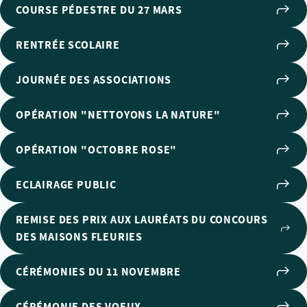
COURSE PÉDESTRE DU 27 MARS
RENTRÉE SCOLAIRE
JOURNÉE DES ASSOCIATIONS
OPÉRATION "NETTOYONS LA NATURE"
OPÉRATION "OCTOBRE ROSE"
ECLAIRAGE PUBLIC
REMISE DES PRIX AUX LAURÉATS DU CONCOURS
DES MAISONS FLEURIES
CÉRÉMONIES DU 11 NOVEMBRE
CÉRÉMONIE DES VOEUX