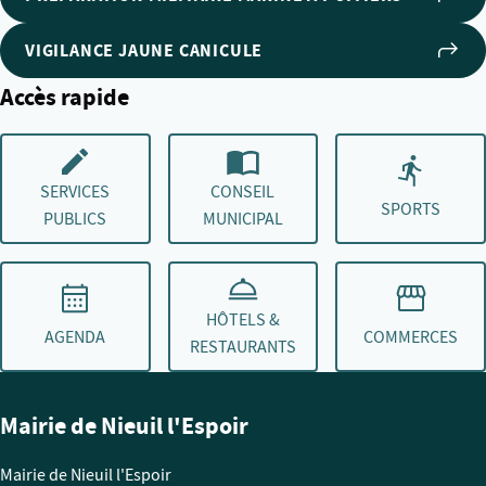
VIGILANCE JAUNE CANICULE
Accès rapide
SERVICES
CONSEIL
SPORTS
PUBLICS
MUNICIPAL
HÔTELS &
AGENDA
COMMERCES
RESTAURANTS
Mairie de Nieuil l'Espoir
Mairie de Nieuil l'Espoir