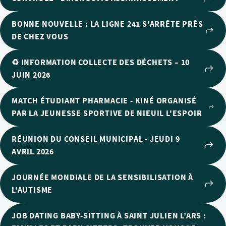
BONNE NOUVELLE : LA LIGNE 241 S'ARRÊTE PRÈS
DE CHEZ VOUS
♻️ INFORMATION COLLECTE DES DÉCHETS – 10
JUIN 2026
MATCH ÉTUDIANT PHARMACIE - KINÉ ORGANISÉ
PAR LA JEUNESSE SPORTIVE DE NIEUIL L'ESPOIR
RÉUNION DU CONSEIL MUNICIPAL - JEUDI 9
AVRIL 2026
JOURNÉE MONDIALE DE LA SENSIBILISATION À
L'AUTISME
JOB DATING BABY-SITTING À SAINT JULIEN L’ARS :