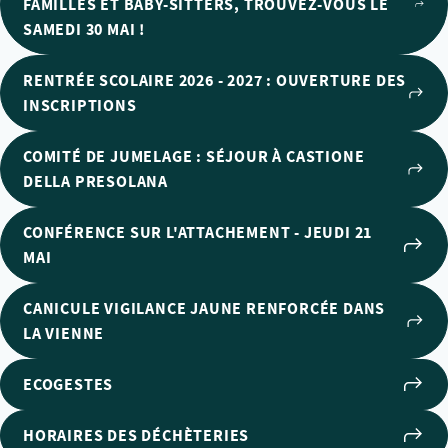
FAMILLES ET BABY-SITTERS, TROUVEZ-VOUS LE
SAMEDI 30 MAI !
RENTRÉE SCOLAIRE 2026 - 2027 : OUVERTURE DES
INSCRIPTIONS
COMITÉ DE JUMELAGE : SÉJOUR À CASTIONE
DELLA PRESOLANA
CONFÉRENCE SUR L'ATTACHEMENT - JEUDI 21
MAI
CANICULE VIGILANCE JAUNE RENFORCÉE DANS
LA VIENNE
ECOGESTES
HORAIRES DES DÉCHÈTERIES