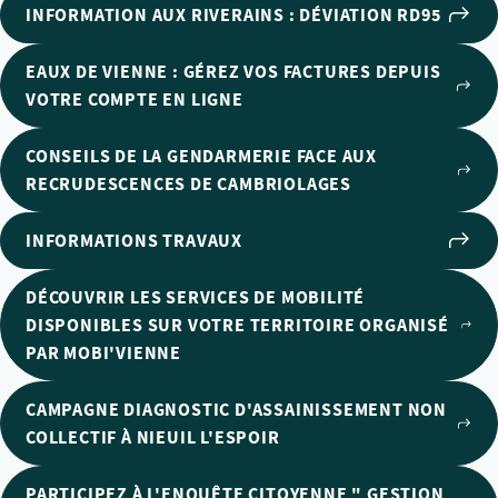
INFORMATION AUX RIVERAINS : DÉVIATION RD95
EAUX DE VIENNE : GÉREZ VOS FACTURES DEPUIS
VOTRE COMPTE EN LIGNE
CONSEILS DE LA GENDARMERIE FACE AUX
RECRUDESCENCES DE CAMBRIOLAGES
INFORMATIONS TRAVAUX
DÉCOUVRIR LES SERVICES DE MOBILITÉ
DISPONIBLES SUR VOTRE TERRITOIRE ORGANISÉ
PAR MOBI'VIENNE
CAMPAGNE DIAGNOSTIC D'ASSAINISSEMENT NON
COLLECTIF À NIEUIL L'ESPOIR
PARTICIPEZ À L'ENQUÊTE CITOYENNE " GESTION