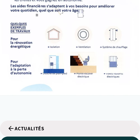
ACTUALITÉS