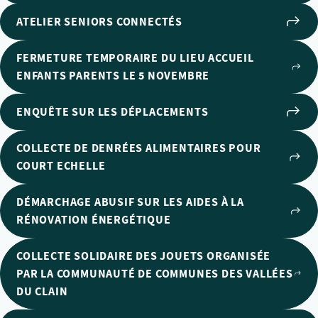
ATELIER SENIORS CONNECTÉS
FERMETURE TEMPORAIRE DU LIEU ACCUEIL
ENFANTS PARENTS LE 5 NOVEMBRE
ENQUÊTE SUR LES DÉPLACEMENTS
COLLECTE DE DENRÉES ALIMENTAIRES POUR
COURT ECHELLE
DÉMARCHAGE ABUSIF SUR LES AIDES À LA
RÉNOVATION ÉNERGÉTIQUE
COLLECTE SOLIDAIRE DES JOUETS ORGANISÉE
PAR LA COMMUNAUTÉ DE COMMUNES DES VALLÉES
DU CLAIN