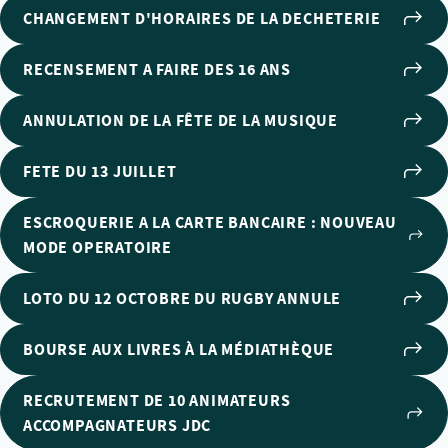
CHANGEMENT D'HORAIRES DE LA DECHETERIE
RECENSEMENT A FAIRE DES 16 ANS
ANNULATION DE LA FÊTE DE LA MUSIQUE
FETE DU 13 JUILLET
ESCROQUERIE A LA CARTE BANCAIRE : NOUVEAU
MODE OPERATOIRE
LOTO DU 12 OCTOBRE DU RUGBY ANNULE
BOURSE AUX LIVRES À LA MÉDIATHÈQUE
RECRUTEMENT DE 10 ANIMATEURS
ACCOMPAGNATEURS JDC