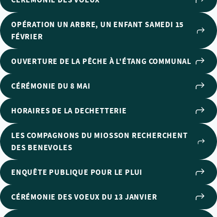
OPÉRATION UN ARBRE, UN ENFANT SAMEDI 15
FÉVRIER
OUVERTURE DE LA PÊCHE À L'ÉTANG COMMUNAL
CÉRÉMONIE DU 8 MAI
HORAIRES DE LA DECHETTERIE
LES COMPAGNONS DU MIOSSON RECHERCHENT
DES BENEVOLES
ENQUÊTE PUBLIQUE POUR LE PLUI
CÉRÉMONIE DES VOEUX DU 13 JANVIER