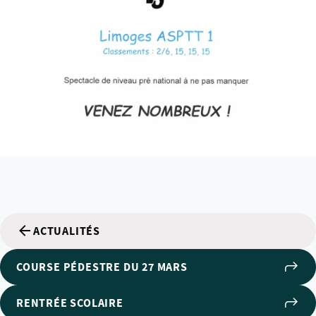
ACTUALITÉS
COURSE PÉDESTRE DU 27 MARS
RENTRÉE SCOLAIRE