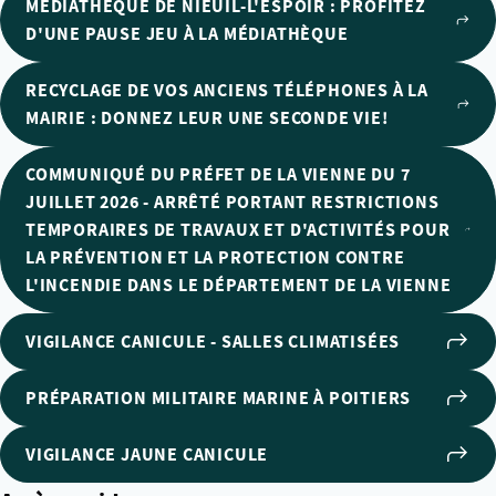
MÉDIATHÈQUE DE NIEUIL-L'ESPOIR : PROFITEZ
D'UNE PAUSE JEU À LA MÉDIATHÈQUE
RECYCLAGE DE VOS ANCIENS TÉLÉPHONES À LA
MAIRIE : DONNEZ LEUR UNE SECONDE VIE!
COMMUNIQUÉ DU PRÉFET DE LA VIENNE DU 7
JUILLET 2026 - ARRÊTÉ PORTANT RESTRICTIONS
TEMPORAIRES DE TRAVAUX ET D'ACTIVITÉS POUR
LA PRÉVENTION ET LA PROTECTION CONTRE
L'INCENDIE DANS LE DÉPARTEMENT DE LA VIENNE
VIGILANCE CANICULE - SALLES CLIMATISÉES
PRÉPARATION MILITAIRE MARINE À POITIERS
VIGILANCE JAUNE CANICULE