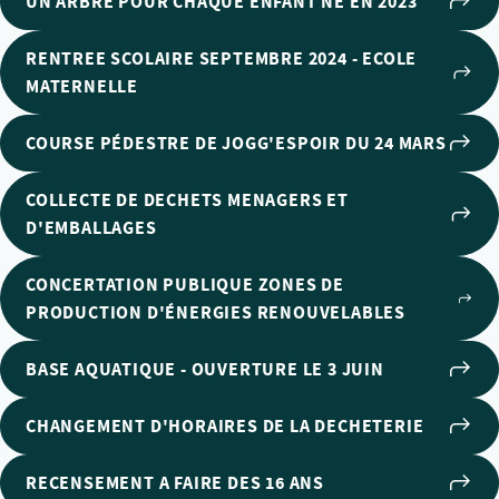
UN ARBRE POUR CHAQUE ENFANT NÉ EN 2023
RENTREE SCOLAIRE SEPTEMBRE 2024 - ECOLE
MATERNELLE
COURSE PÉDESTRE DE JOGG'ESPOIR DU 24 MARS
COLLECTE DE DECHETS MENAGERS ET
D'EMBALLAGES
CONCERTATION PUBLIQUE ZONES DE
PRODUCTION D'ÉNERGIES RENOUVELABLES
BASE AQUATIQUE - OUVERTURE LE 3 JUIN
CHANGEMENT D'HORAIRES DE LA DECHETERIE
RECENSEMENT A FAIRE DES 16 ANS