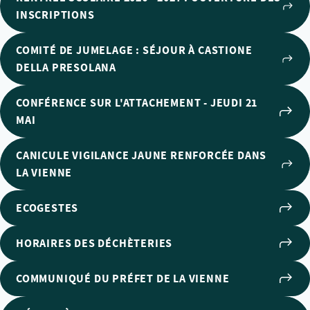
INSCRIPTIONS
COMITÉ DE JUMELAGE : SÉJOUR À CASTIONE
DELLA PRESOLANA
CONFÉRENCE SUR L'ATTACHEMENT - JEUDI 21
MAI
CANICULE VIGILANCE JAUNE RENFORCÉE DANS
LA VIENNE
ECOGESTES
HORAIRES DES DÉCHÈTERIES
COMMUNIQUÉ DU PRÉFET DE LA VIENNE