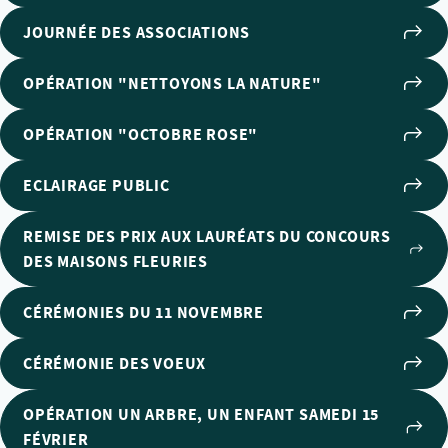
JOURNÉE DES ASSOCIATIONS
OPÉRATION "NETTOYONS LA NATURE"
OPÉRATION "OCTOBRE ROSE"
ECLAIRAGE PUBLIC
REMISE DES PRIX AUX LAURÉATS DU CONCOURS
DES MAISONS FLEURIES
CÉRÉMONIES DU 11 NOVEMBRE
CÉRÉMONIE DES VOEUX
OPÉRATION UN ARBRE, UN ENFANT SAMEDI 15
FÉVRIER