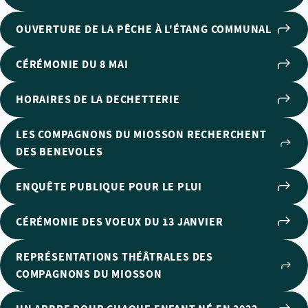
OUVERTURE DE LA PÊCHE À L'ÉTANG COMMUNAL
CÉRÉMONIE DU 8 MAI
HORAIRES DE LA DECHETTERIE
LES COMPAGNONS DU MIOSSON RECHERCHENT
DES BENEVOLES
ENQUÊTE PUBLIQUE POUR LE PLUI
CÉRÉMONIE DES VOEUX DU 13 JANVIER
REPRÉSENTATIONS THÉÂTRALES DES
COMPAGNONS DU MIOSSON