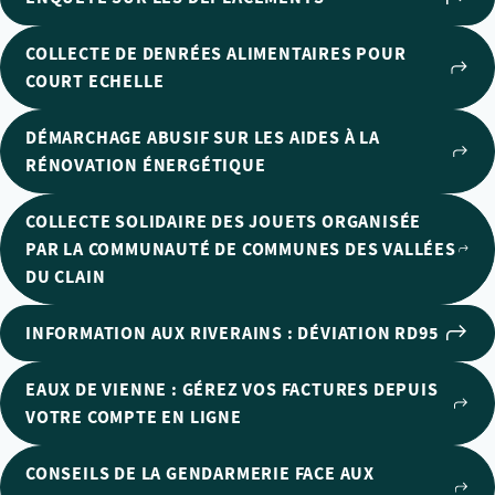
COLLECTE DE DENRÉES ALIMENTAIRES POUR
COURT ECHELLE
DÉMARCHAGE ABUSIF SUR LES AIDES À LA
RÉNOVATION ÉNERGÉTIQUE
COLLECTE SOLIDAIRE DES JOUETS ORGANISÉE
PAR LA COMMUNAUTÉ DE COMMUNES DES VALLÉES
DU CLAIN
INFORMATION AUX RIVERAINS : DÉVIATION RD95
EAUX DE VIENNE : GÉREZ VOS FACTURES DEPUIS
VOTRE COMPTE EN LIGNE
CONSEILS DE LA GENDARMERIE FACE AUX