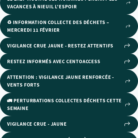
VACANCES À NIEUIL L'ESPOIR
♻️ INFORMATION COLLECTE DES DÉCHETS –
MERCREDI 11 FÉVRIER
VIGILANCE CRUE JAUNE - RESTEZ ATTENTIFS
RESTEZ INFORMÉS AVEC CENTOACCESS
ATTENTION : VIGILANCE JAUNE RENFORCÉE -
VENTS FORTS
🚛 PERTURBATIONS COLLECTES DÉCHETS CETTE
SEMAINE
VIGILANCE CRUE - JAUNE