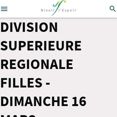
DIVISION
SUPERIEURE
REGIONALE
FILLES -
DIMANCHE 16