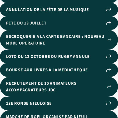
ANNULATION DE LA FÊTE DE LA MUSIQUE
FETE DU 13 JUILLET
ESCROQUERIE A LA CARTE BANCAIRE : NOUVEAU
MODE OPERATOIRE
LOTO DU 12 OCTOBRE DU RUGBY ANNULE
BOURSE AUX LIVRES À LA MÉDIATHÈQUE
RECRUTEMENT DE 10 ANIMATEURS
ACCOMPAGNATEURS JDC
13E RONDE NIEULOISE
MARCHE DE NOEL ORGANISE PAR NIEUIL