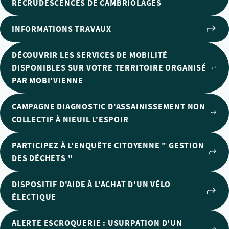
RECRUDESCENCES DE CAMBRIOLAGES
INFORMATIONS TRAVAUX
DÉCOUVRIR LES SERVICES DE MOBILITÉ
DISPONIBLES SUR VOTRE TERRITOIRE ORGANISÉ
PAR MOBI'VIENNE
CAMPAGNE DIAGNOSTIC D'ASSAINISSEMENT NON
COLLECTIF À NIEUIL L'ESPOIR
PARTICIPEZ À L'ENQUÊTE CITOYENNE " GESTION
DES DÉCHETS "
DISPOSITIF D'AIDE À L'ACHAT D'UN VÉLO
ÉLECTIQUE
ALERTE ESCROQUERIE : USURPATION D'UN