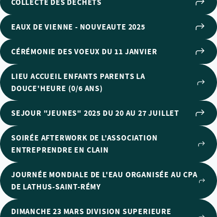
COLLECTE DES DECHETS
EAUX DE VIENNE - NOUVEAUTE 2025
CÉRÉMONIE DES VOEUX DU 11 JANVIER
LIEU ACCUEIL ENFANTS PARENTS LA
DOUCE'HEURE (0/6 ANS)
SEJOUR "JEUNES" 2025 DU 20 AU 27 JUILLET
SOIRÉE AFTERWORK DE L'ASSOCIATION
ENTREPRENDRE EN CLAIN
JOURNÉE MONDIALE DE L'EAU ORGANISÉE AU CPA
DE LATHUS-SAINT-RÉMY
DIMANCHE 23 MARS DIVISION SUPERIEURE