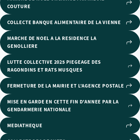
COUTURE
COLLECTE BANQUE ALIMENTAIRE DE LA VIENNE
MARCHE DE NOEL A LA RESIDENCE LA
GENOLLIERE
LUTTE COLLECTIVE 2025 PIEGEAGE DES
RAGONDINS ET RATS MUSQUES
FERMETURE DE LA MAIRIE ET L'AGENCE POSTALE
MISE EN GARDE EN CETTE FIN D'ANNEE PAR LA
GENDARMERIE NATIONALE
MEDIATHEQUE