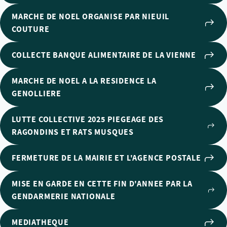
MARCHE DE NOEL ORGANISE PAR NIEUIL
COUTURE
COLLECTE BANQUE ALIMENTAIRE DE LA VIENNE
MARCHE DE NOEL A LA RESIDENCE LA
GENOLLIERE
LUTTE COLLECTIVE 2025 PIEGEAGE DES
RAGONDINS ET RATS MUSQUES
FERMETURE DE LA MAIRIE ET L'AGENCE POSTALE
MISE EN GARDE EN CETTE FIN D'ANNEE PAR LA
GENDARMERIE NATIONALE
MEDIATHEQUE