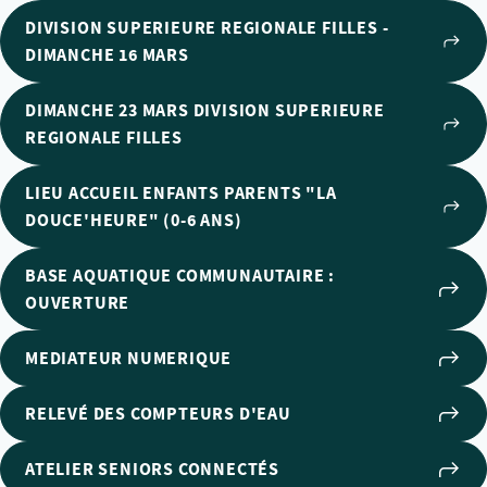
DIVISION SUPERIEURE REGIONALE FILLES -
DIMANCHE 16 MARS
DIMANCHE 23 MARS DIVISION SUPERIEURE
REGIONALE FILLES
LIEU ACCUEIL ENFANTS PARENTS "LA
DOUCE'HEURE" (0-6 ANS)
BASE AQUATIQUE COMMUNAUTAIRE :
OUVERTURE
MEDIATEUR NUMERIQUE
RELEVÉ DES COMPTEURS D'EAU
ATELIER SENIORS CONNECTÉS