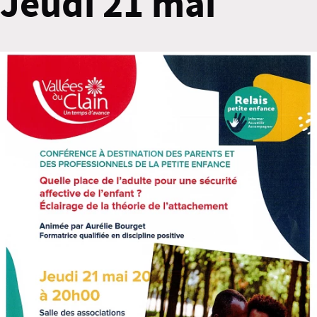
Jeudi 21 mai