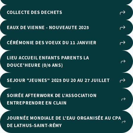
COLLECTE DES DECHETS
EAUX DE VIENNE - NOUVEAUTE 2025
CÉRÉMONIE DES VOEUX DU 11 JANVIER
LIEU ACCUEIL ENFANTS PARENTS LA
DOUCE'HEURE (0/6 ANS)
SEJOUR "JEUNES" 2025 DU 20 AU 27 JUILLET
SOIRÉE AFTERWORK DE L'ASSOCIATION
ENTREPRENDRE EN CLAIN
JOURNÉE MONDIALE DE L'EAU ORGANISÉE AU CPA
DE LATHUS-SAINT-RÉMY