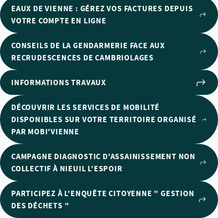
EAUX DE VIENNE : GÉREZ VOS FACTURES DEPUIS
VOTRE COMPTE EN LIGNE
CONSEILS DE LA GENDARMERIE FACE AUX
RECRUDESCENCES DE CAMBRIOLAGES
INFORMATIONS TRAVAUX
DÉCOUVRIR LES SERVICES DE MOBILITÉ
DISPONIBLES SUR VOTRE TERRITOIRE ORGANISÉ
PAR MOBI'VIENNE
CAMPAGNE DIAGNOSTIC D'ASSAINISSEMENT NON
COLLECTIF À NIEUIL L'ESPOIR
PARTICIPEZ À L'ENQUÊTE CITOYENNE " GESTION
DES DÉCHETS "