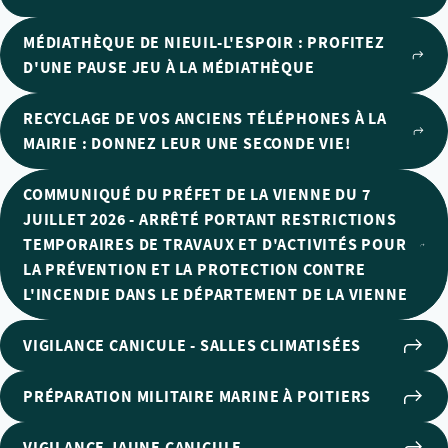
MÉDIATHÈQUE DE NIEUIL-L'ESPOIR : PROFITEZ
D'UNE PAUSE JEU À LA MÉDIATHÈQUE
RECYCLAGE DE VOS ANCIENS TÉLÉPHONES À LA
MAIRIE : DONNEZ LEUR UNE SECONDE VIE!
COMMUNIQUÉ DU PRÉFET DE LA VIENNE DU 7
JUILLET 2026 - ARRÊTÉ PORTANT RESTRICTIONS
TEMPORAIRES DE TRAVAUX ET D'ACTIVITÉS POUR
LA PRÉVENTION ET LA PROTECTION CONTRE
L'INCENDIE DANS LE DÉPARTEMENT DE LA VIENNE
VIGILANCE CANICULE - SALLES CLIMATISÉES
PRÉPARATION MILITAIRE MARINE À POITIERS
VIGILANCE JAUNE CANICULE