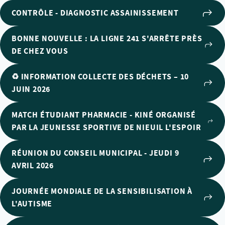
CONTRÔLE - DIAGNOSTIC ASSAINISSEMENT
BONNE NOUVELLE : LA LIGNE 241 S'ARRÊTE PRÈS
DE CHEZ VOUS
♻️ INFORMATION COLLECTE DES DÉCHETS – 10
JUIN 2026
MATCH ÉTUDIANT PHARMACIE - KINÉ ORGANISÉ
PAR LA JEUNESSE SPORTIVE DE NIEUIL L'ESPOIR
RÉUNION DU CONSEIL MUNICIPAL - JEUDI 9
AVRIL 2026
JOURNÉE MONDIALE DE LA SENSIBILISATION À
L'AUTISME