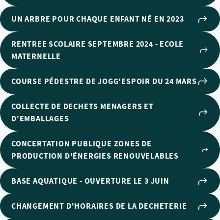
UN ARBRE POUR CHAQUE ENFANT NÉ EN 2023
RENTREE SCOLAIRE SEPTEMBRE 2024 - ECOLE
MATERNELLE
COURSE PÉDESTRE DE JOGG'ESPOIR DU 24 MARS
COLLECTE DE DECHETS MENAGERS ET
D'EMBALLAGES
CONCERTATION PUBLIQUE ZONES DE
PRODUCTION D'ÉNERGIES RENOUVELABLES
BASE AQUATIQUE - OUVERTURE LE 3 JUIN
CHANGEMENT D'HORAIRES DE LA DECHETERIE