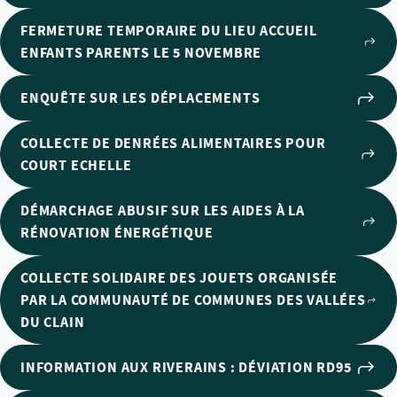
FERMETURE TEMPORAIRE DU LIEU ACCUEIL
ENFANTS PARENTS LE 5 NOVEMBRE
ENQUÊTE SUR LES DÉPLACEMENTS
COLLECTE DE DENRÉES ALIMENTAIRES POUR
COURT ECHELLE
DÉMARCHAGE ABUSIF SUR LES AIDES À LA
RÉNOVATION ÉNERGÉTIQUE
COLLECTE SOLIDAIRE DES JOUETS ORGANISÉE
PAR LA COMMUNAUTÉ DE COMMUNES DES VALLÉES
DU CLAIN
INFORMATION AUX RIVERAINS : DÉVIATION RD95