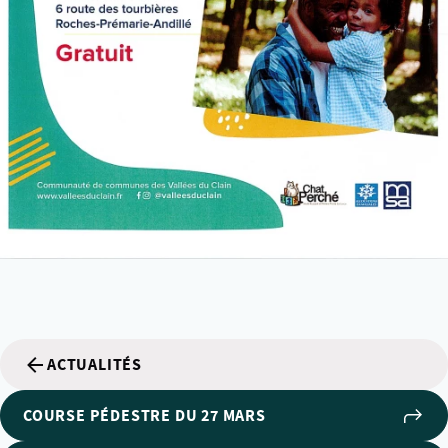
ACTUALITÉS
COURSE PÉDESTRE DU 27 MARS