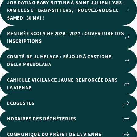
JOB DATING BABY-SITTING À SAINT JULIEN L’ARS :
FAMILLES ET BABY-SITTERS, TROUVEZ-VOUS LE
SAMEDI 30 MAI !
RENTRÉE SCOLAIRE 2026 - 2027 : OUVERTURE DES
INSCRIPTIONS
COMITÉ DE JUMELAGE : SÉJOUR À CASTIONE
DELLA PRESOLANA
CANICULE VIGILANCE JAUNE RENFORCÉE DANS
LA VIENNE
ECOGESTES
HORAIRES DES DÉCHÈTERIES
COMMUNIQUÉ DU PRÉFET DE LA VIENNE