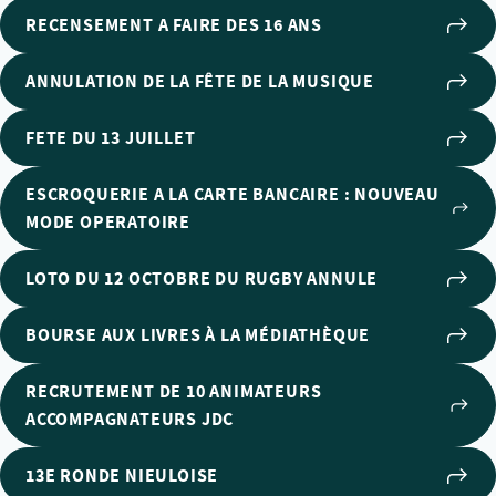
RECENSEMENT A FAIRE DES 16 ANS
ANNULATION DE LA FÊTE DE LA MUSIQUE
FETE DU 13 JUILLET
ESCROQUERIE A LA CARTE BANCAIRE : NOUVEAU
MODE OPERATOIRE
LOTO DU 12 OCTOBRE DU RUGBY ANNULE
BOURSE AUX LIVRES À LA MÉDIATHÈQUE
RECRUTEMENT DE 10 ANIMATEURS
ACCOMPAGNATEURS JDC
13E RONDE NIEULOISE