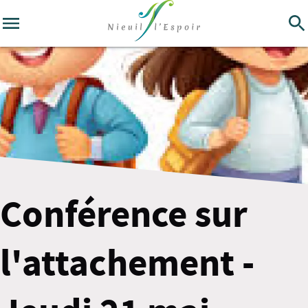
Conférence sur
l'attachement -