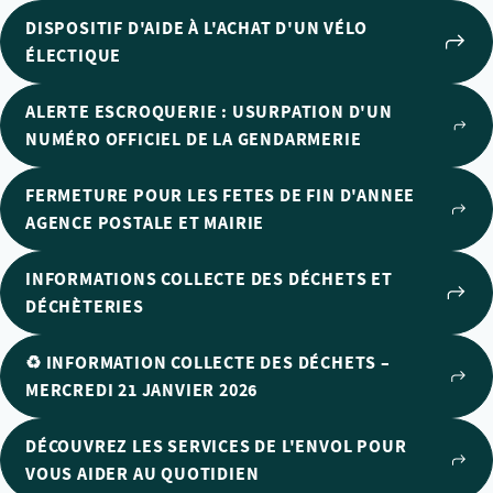
DISPOSITIF D'AIDE À L'ACHAT D'UN VÉLO
ÉLECTIQUE
ALERTE ESCROQUERIE : USURPATION D'UN
NUMÉRO OFFICIEL DE LA GENDARMERIE
FERMETURE POUR LES FETES DE FIN D'ANNEE
AGENCE POSTALE ET MAIRIE
INFORMATIONS COLLECTE DES DÉCHETS ET
DÉCHÈTERIES
♻️ INFORMATION COLLECTE DES DÉCHETS –
MERCREDI 21 JANVIER 2026
DÉCOUVREZ LES SERVICES DE L'ENVOL POUR
VOUS AIDER AU QUOTIDIEN