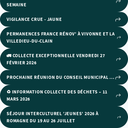
SEMAINE
VIGILANCE CRUE - JAUNE
PERMANENCES FRANCE RÉNOV' À VIVONNE ET LA
VILLEDIEU-DU-CLAIN
🚛 COLLECTE EXCEPTIONNELLE VENDREDI 27
FÉVRIER 2026
PROCHAINE RÉUNION DU CONSEIL MUNICIPAL ...
♻️ INFORMATION COLLECTE DES DÉCHETS – 11
MARS 2026
SÉJOUR INTERCULTUREL 'JEUNES' 2026 À
ROMAGNE DU 19 AU 26 JUILLET