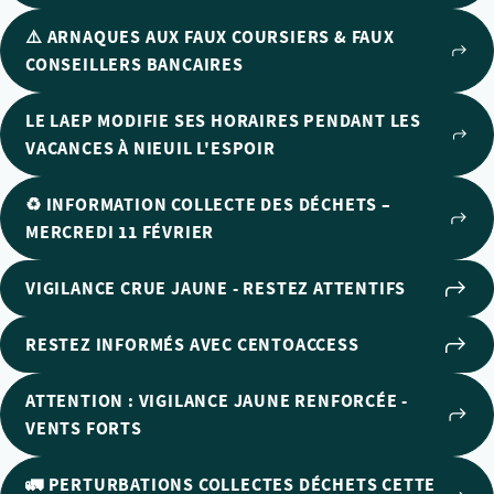
⚠️ ARNAQUES AUX FAUX COURSIERS & FAUX
CONSEILLERS BANCAIRES
LE LAEP MODIFIE SES HORAIRES PENDANT LES
VACANCES À NIEUIL L'ESPOIR
♻️ INFORMATION COLLECTE DES DÉCHETS –
MERCREDI 11 FÉVRIER
VIGILANCE CRUE JAUNE - RESTEZ ATTENTIFS
RESTEZ INFORMÉS AVEC CENTOACCESS
ATTENTION : VIGILANCE JAUNE RENFORCÉE -
VENTS FORTS
🚛 PERTURBATIONS COLLECTES DÉCHETS CETTE