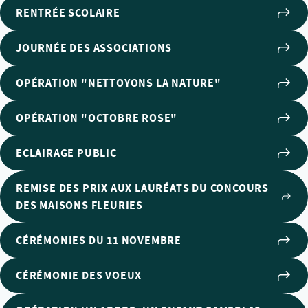
RENTRÉE SCOLAIRE
JOURNÉE DES ASSOCIATIONS
OPÉRATION "NETTOYONS LA NATURE"
OPÉRATION "OCTOBRE ROSE"
ECLAIRAGE PUBLIC
REMISE DES PRIX AUX LAURÉATS DU CONCOURS
DES MAISONS FLEURIES
CÉRÉMONIES DU 11 NOVEMBRE
CÉRÉMONIE DES VOEUX