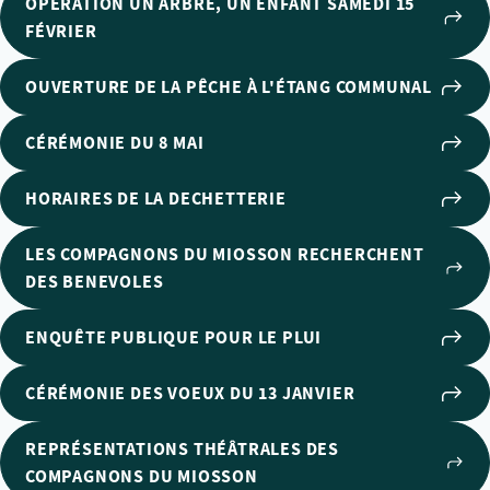
OPÉRATION UN ARBRE, UN ENFANT SAMEDI 15
FÉVRIER
OUVERTURE DE LA PÊCHE À L'ÉTANG COMMUNAL
CÉRÉMONIE DU 8 MAI
HORAIRES DE LA DECHETTERIE
LES COMPAGNONS DU MIOSSON RECHERCHENT
DES BENEVOLES
ENQUÊTE PUBLIQUE POUR LE PLUI
CÉRÉMONIE DES VOEUX DU 13 JANVIER
REPRÉSENTATIONS THÉÂTRALES DES
COMPAGNONS DU MIOSSON