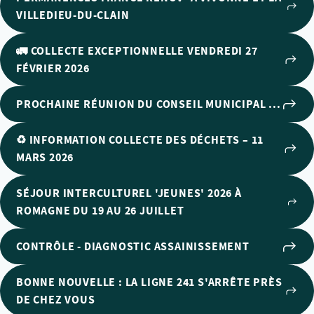
VILLEDIEU-DU-CLAIN
🚛 COLLECTE EXCEPTIONNELLE VENDREDI 27
FÉVRIER 2026
PROCHAINE RÉUNION DU CONSEIL MUNICIPAL ...
♻️ INFORMATION COLLECTE DES DÉCHETS – 11
MARS 2026
SÉJOUR INTERCULTUREL 'JEUNES' 2026 À
ROMAGNE DU 19 AU 26 JUILLET
CONTRÔLE - DIAGNOSTIC ASSAINISSEMENT
BONNE NOUVELLE : LA LIGNE 241 S'ARRÊTE PRÈS
DE CHEZ VOUS