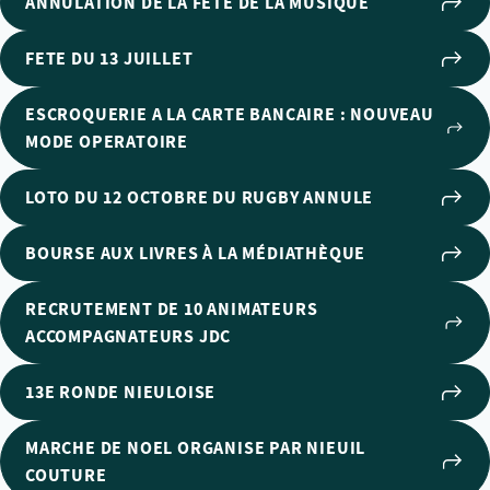
ANNULATION DE LA FÊTE DE LA MUSIQUE
FETE DU 13 JUILLET
ESCROQUERIE A LA CARTE BANCAIRE : NOUVEAU
MODE OPERATOIRE
LOTO DU 12 OCTOBRE DU RUGBY ANNULE
BOURSE AUX LIVRES À LA MÉDIATHÈQUE
RECRUTEMENT DE 10 ANIMATEURS
ACCOMPAGNATEURS JDC
13E RONDE NIEULOISE
MARCHE DE NOEL ORGANISE PAR NIEUIL
COUTURE