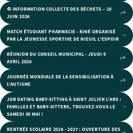
♻️ INFORMATION COLLECTE DES DÉCHETS – 10
JUIN 2026
MATCH ÉTUDIANT PHARMACIE - KINÉ ORGANISÉ
PAR LA JEUNESSE SPORTIVE DE NIEUIL L'ESPOIR
RÉUNION DU CONSEIL MUNICIPAL - JEUDI 9
AVRIL 2026
JOURNÉE MONDIALE DE LA SENSIBILISATION À
L'AUTISME
JOB DATING BABY-SITTING À SAINT JULIEN L’ARS :
FAMILLES ET BABY-SITTERS, TROUVEZ-VOUS LE
SAMEDI 30 MAI !
RENTRÉE SCOLAIRE 2026 - 2027 : OUVERTURE DES