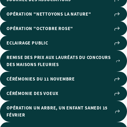
OPÉRATION "NETTOYONS LA NATURE"
OPÉRATION "OCTOBRE ROSE"
ECLAIRAGE PUBLIC
REMISE DES PRIX AUX LAURÉATS DU CONCOURS
DES MAISONS FLEURIES
CÉRÉMONIES DU 11 NOVEMBRE
CÉRÉMONIE DES VOEUX
OPÉRATION UN ARBRE, UN ENFANT SAMEDI 15
FÉVRIER