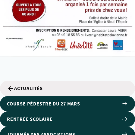
ACTUALITÉS
COURSE PÉDESTRE DU 27 MARS
RENTRÉE SCOLAIRE
JOURNÉE DES ASSOCIATIONS