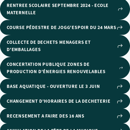
RENTREE SCOLAIRE SEPTEMBRE 2024 - ECOLE
MATERNELLE
COURSE PÉDESTRE DE JOGG'ESPOIR DU 24 MARS
COLLECTE DE DECHETS MENAGERS ET
D'EMBALLAGES
CONCERTATION PUBLIQUE ZONES DE
PRODUCTION D'ÉNERGIES RENOUVELABLES
BASE AQUATIQUE - OUVERTURE LE 3 JUIN
CHANGEMENT D'HORAIRES DE LA DECHETERIE
RECENSEMENT A FAIRE DES 16 ANS