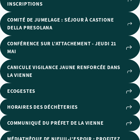
INSCRIPTIONS
COMITÉ DE JUMELAGE : SÉJOUR À CASTIONE
DELLA PRESOLANA
CONFÉRENCE SUR L'ATTACHEMENT - JEUDI 21
MAI
CANICULE VIGILANCE JAUNE RENFORCÉE DANS
LA VIENNE
ECOGESTES
HORAIRES DES DÉCHÈTERIES
COMMUNIQUÉ DU PRÉFET DE LA VIENNE
MÉDIATHÈQUE DE NIEUIL-L'ESPOIR : PROFITEZ