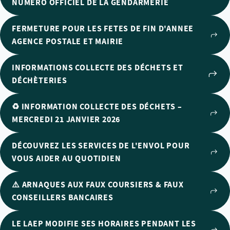
NUMÉRO OFFICIEL DE LA GENDARMERIE
FERMETURE POUR LES FETES DE FIN D'ANNEE
AGENCE POSTALE ET MAIRIE
INFORMATIONS COLLECTE DES DÉCHETS ET
DÉCHÈTERIES
♻️ INFORMATION COLLECTE DES DÉCHETS –
MERCREDI 21 JANVIER 2026
DÉCOUVREZ LES SERVICES DE L'ENVOL POUR
VOUS AIDER AU QUOTIDIEN
⚠️ ARNAQUES AUX FAUX COURSIERS & FAUX
CONSEILLERS BANCAIRES
LE LAEP MODIFIE SES HORAIRES PENDANT LES