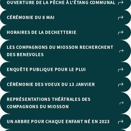
OUVERTURE DE LA PÊCHE À L'ÉTANG COMMUNAL
CÉRÉMONIE DU 8 MAI
HORAIRES DE LA DECHETTERIE
LES COMPAGNONS DU MIOSSON RECHERCHENT
DES BENEVOLES
ENQUÊTE PUBLIQUE POUR LE PLUI
CÉRÉMONIE DES VOEUX DU 13 JANVIER
REPRÉSENTATIONS THÉÂTRALES DES
COMPAGNONS DU MIOSSON
UN ARBRE POUR CHAQUE ENFANT NÉ EN 2023