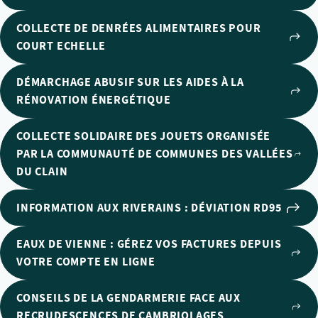
COLLECTE DE DENRÉES ALIMENTAIRES POUR
COURT ECHELLE
DÉMARCHAGE ABUSIF SUR LES AIDES À LA
RÉNOVATION ÉNERGÉTIQUE
COLLECTE SOLIDAIRE DES JOUETS ORGANISÉE
PAR LA COMMUNAUTÉ DE COMMUNES DES VALLÉES
DU CLAIN
INFORMATION AUX RIVERAINS : DÉVIATION RD95
EAUX DE VIENNE : GÉREZ VOS FACTURES DEPUIS
VOTRE COMPTE EN LIGNE
CONSEILS DE LA GENDARMERIE FACE AUX
RECRUDESCENCES DE CAMBRIOLAGES