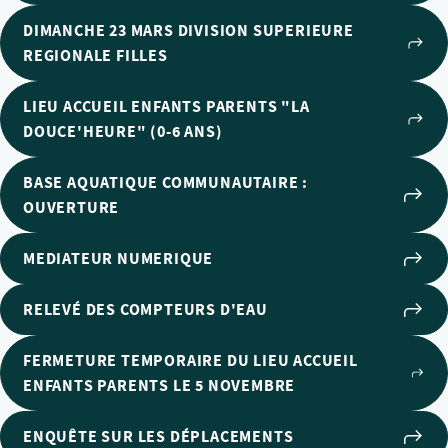
DIMANCHE 23 MARS DIVISION SUPERIEURE
REGIONALE FILLES
LIEU ACCUEIL ENFANTS PARENTS "LA
DOUCE'HEURE" (0-6 ANS)
BASE AQUATIQUE COMMUNAUTAIRE :
OUVERTURE
MEDIATEUR NUMERIQUE
RELEVÉ DES COMPTEURS D'EAU
FERMETURE TEMPORAIRE DU LIEU ACCUEIL
ENFANTS PARENTS LE 5 NOVEMBRE
ENQUÊTE SUR LES DÉPLACEMENTS