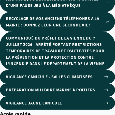
D'UNE PAUSE JEU À LA MÉDIATHÈQUE
RECYCLAGE DE VOS ANCIENS TÉLÉPHONES À LA
MAIRIE : DONNEZ LEUR UNE SECONDE VIE!
COMMUNIQUÉ DU PRÉFET DE LA VIENNE DU 7
JUILLET 2026 - ARRÊTÉ PORTANT RESTRICTIONS
TEMPORAIRES DE TRAVAUX ET D'ACTIVITÉS POUR
LA PRÉVENTION ET LA PROTECTION CONTRE
L'INCENDIE DANS LE DÉPARTEMENT DE LA VIENNE
VIGILANCE CANICULE - SALLES CLIMATISÉES
PRÉPARATION MILITAIRE MARINE À POITIERS
VIGILANCE JAUNE CANICULE
Accès rapide