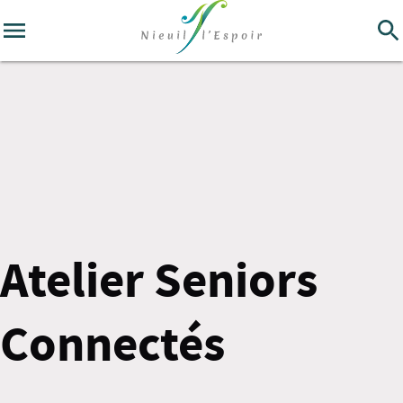
Atelier Seniors
Connectés