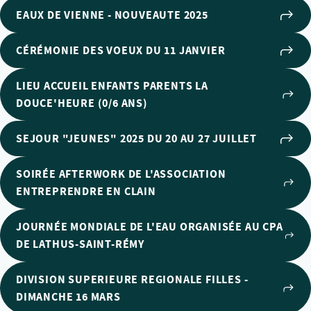
EAUX DE VIENNE - NOUVEAUTE 2025
CÉRÉMONIE DES VOEUX DU 11 JANVIER
LIEU ACCUEIL ENFANTS PARENTS LA
DOUCE'HEURE (0/6 ANS)
SEJOUR "JEUNES" 2025 DU 20 AU 27 JUILLET
SOIRÉE AFTERWORK DE L'ASSOCIATION
ENTREPRENDRE EN CLAIN
JOURNÉE MONDIALE DE L'EAU ORGANISÉE AU CPA
DE LATHUS-SAINT-RÉMY
DIVISION SUPERIEURE REGIONALE FILLES -
DIMANCHE 16 MARS