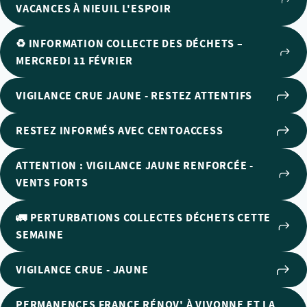
VACANCES À NIEUIL L'ESPOIR
♻️ INFORMATION COLLECTE DES DÉCHETS –
MERCREDI 11 FÉVRIER
VIGILANCE CRUE JAUNE - RESTEZ ATTENTIFS
RESTEZ INFORMÉS AVEC CENTOACCESS
ATTENTION : VIGILANCE JAUNE RENFORCÉE -
VENTS FORTS
🚛 PERTURBATIONS COLLECTES DÉCHETS CETTE
SEMAINE
VIGILANCE CRUE - JAUNE
PERMANENCES FRANCE RÉNOV' À VIVONNE ET LA