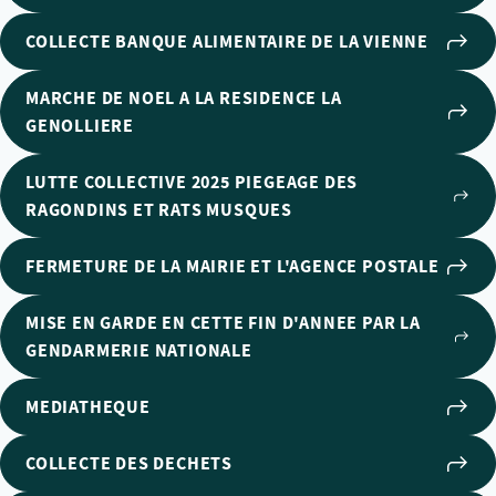
COLLECTE BANQUE ALIMENTAIRE DE LA VIENNE
MARCHE DE NOEL A LA RESIDENCE LA
GENOLLIERE
LUTTE COLLECTIVE 2025 PIEGEAGE DES
RAGONDINS ET RATS MUSQUES
FERMETURE DE LA MAIRIE ET L'AGENCE POSTALE
MISE EN GARDE EN CETTE FIN D'ANNEE PAR LA
GENDARMERIE NATIONALE
MEDIATHEQUE
COLLECTE DES DECHETS