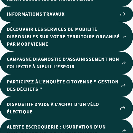
INFORMATIONS TRAVAUX
DÉCOUVRIR LES SERVICES DE MOBILITÉ
DISPONIBLES SUR VOTRE TERRITOIRE ORGANISÉ
PAR MOBI'VIENNE
CAMPAGNE DIAGNOSTIC D'ASSAINISSEMENT NON
COLLECTIF À NIEUIL L'ESPOIR
PARTICIPEZ À L'ENQUÊTE CITOYENNE " GESTION
DES DÉCHETS "
DISPOSITIF D'AIDE À L'ACHAT D'UN VÉLO
ÉLECTIQUE
ALERTE ESCROQUERIE : USURPATION D'UN