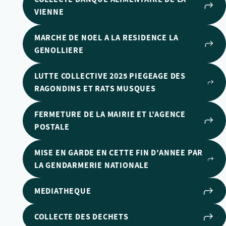
VIENNE
MARCHE DE NOEL A LA RESIDENCE LA
GENOLLIERE
LUTTE COLLECTIVE 2025 PIEGEAGE DES
RAGONDINS ET RATS MUSQUES
FERMETURE DE LA MAIRIE ET L'AGENCE
POSTALE
MISE EN GARDE EN CETTE FIN D'ANNEE PAR
LA GENDARMERIE NATIONALE
MEDIATHEQUE
COLLECTE DES DECHETS