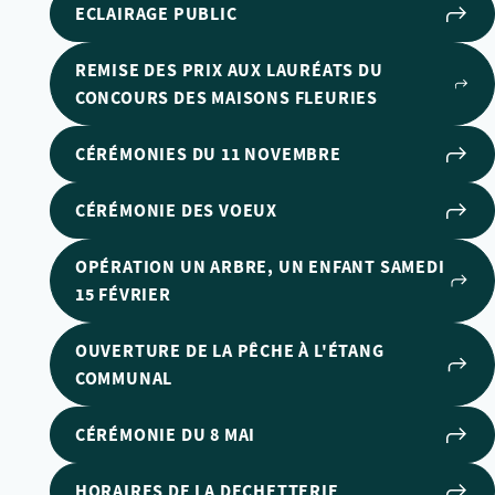
ECLAIRAGE PUBLIC
REMISE DES PRIX AUX LAURÉATS DU
CONCOURS DES MAISONS FLEURIES
CÉRÉMONIES DU 11 NOVEMBRE
CÉRÉMONIE DES VOEUX
OPÉRATION UN ARBRE, UN ENFANT SAMEDI
15 FÉVRIER
OUVERTURE DE LA PÊCHE À L'ÉTANG
COMMUNAL
CÉRÉMONIE DU 8 MAI
HORAIRES DE LA DECHETTERIE