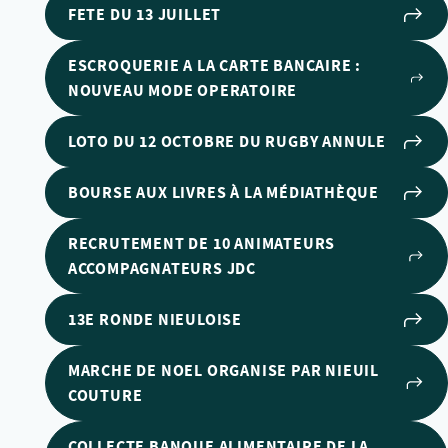
FETE DU 13 JUILLET
ESCROQUERIE A LA CARTE BANCAIRE :
NOUVEAU MODE OPERATOIRE
LOTO DU 12 OCTOBRE DU RUGBY ANNULE
BOURSE AUX LIVRES À LA MÉDIATHÈQUE
RECRUTEMENT DE 10 ANIMATEURS
ACCOMPAGNATEURS JDC
13E RONDE NIEULOISE
MARCHE DE NOEL ORGANISE PAR NIEUIL
COUTURE
COLLECTE BANQUE ALIMENTAIRE DE LA