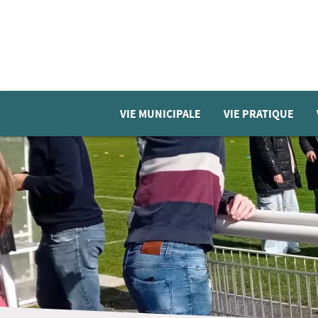
VIE MUNICIPALE
VIE PRATIQUE