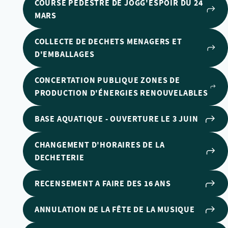
COURSE PÉDESTRE DE JOGG'ESPOIR DU 24
MARS
COLLECTE DE DECHETS MENAGERS ET
D'EMBALLAGES
CONCERTATION PUBLIQUE ZONES DE
PRODUCTION D'ÉNERGIES RENOUVELABLES
BASE AQUATIQUE - OUVERTURE LE 3 JUIN
CHANGEMENT D'HORAIRES DE LA
DECHETERIE
RECENSEMENT A FAIRE DES 16 ANS
ANNULATION DE LA FÊTE DE LA MUSIQUE