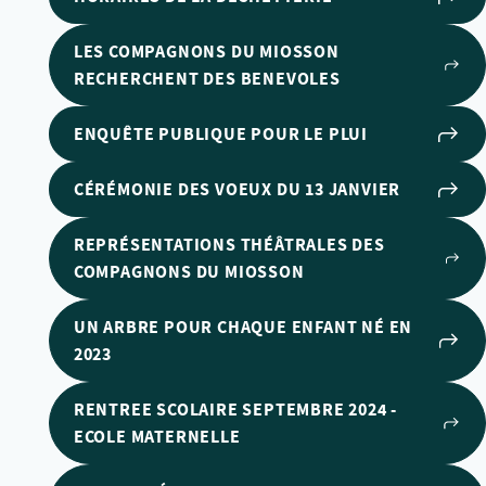
LES COMPAGNONS DU MIOSSON
RECHERCHENT DES BENEVOLES
ENQUÊTE PUBLIQUE POUR LE PLUI
CÉRÉMONIE DES VOEUX DU 13 JANVIER
REPRÉSENTATIONS THÉÂTRALES DES
COMPAGNONS DU MIOSSON
UN ARBRE POUR CHAQUE ENFANT NÉ EN
2023
RENTREE SCOLAIRE SEPTEMBRE 2024 -
ECOLE MATERNELLE