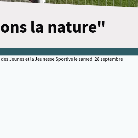
ons la nature"
 des Jeunes et la Jeunesse Sportive le samedi 28 septembre