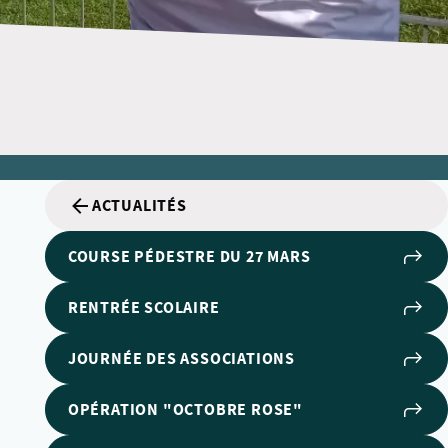
ACTUALITÉS
COURSE PÉDESTRE DU 27 MARS
RENTRÉE SCOLAIRE
JOURNÉE DES ASSOCIATIONS
OPÉRATION "OCTOBRE ROSE"