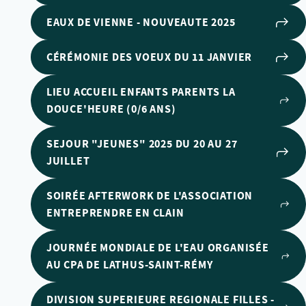
EAUX DE VIENNE - NOUVEAUTE 2025
CÉRÉMONIE DES VOEUX DU 11 JANVIER
LIEU ACCUEIL ENFANTS PARENTS LA
DOUCE'HEURE (0/6 ANS)
SEJOUR "JEUNES" 2025 DU 20 AU 27
JUILLET
SOIRÉE AFTERWORK DE L'ASSOCIATION
ENTREPRENDRE EN CLAIN
JOURNÉE MONDIALE DE L'EAU ORGANISÉE
AU CPA DE LATHUS-SAINT-RÉMY
DIVISION SUPERIEURE REGIONALE FILLES -