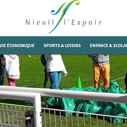
VIE ÉCONOMIQUE
SPORTS & LOISIRS
ENFANCE & SCOLA