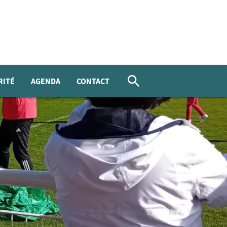
RITÉ
AGENDA
CONTACT